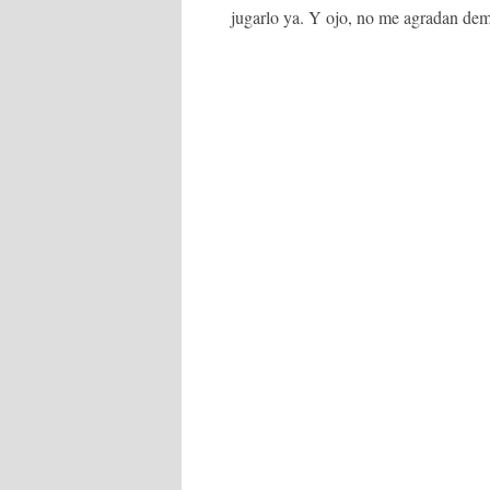
jugarlo ya. Y ojo, no me agradan de