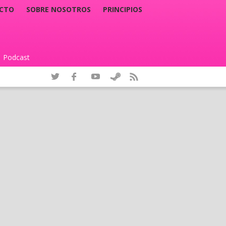
CTO
SOBRE NOSOTROS
PRINCIPIOS
Podcast
|