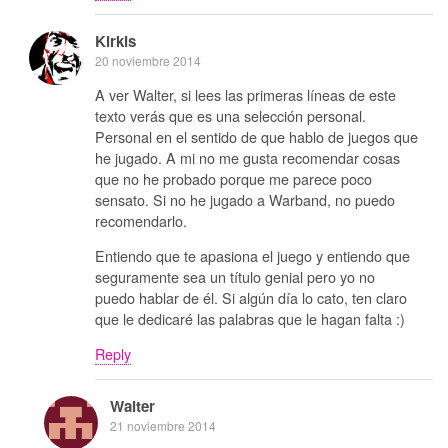
Kirkis
20 noviembre 2014
A ver Walter, si lees las primeras líneas de este
texto verás que es una selección personal.
Personal en el sentido de que hablo de juegos que
he jugado. A mi no me gusta recomendar cosas
que no he probado porque me parece poco
sensato. Si no he jugado a Warband, no puedo
recomendarlo.
Entiendo que te apasiona el juego y entiendo que
seguramente sea un título genial pero yo no
puedo hablar de él. Si algún día lo cato, ten claro
que le dedicaré las palabras que le hagan falta :)
Reply
Walter
21 noviembre 2014