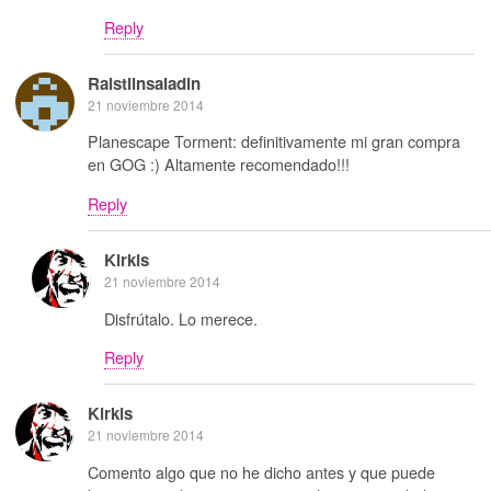
Reply
Raistlinsaladin
21 noviembre 2014
Planescape Torment: definitivamente mi gran compra
en GOG :) Altamente recomendado!!!
Reply
Kirkis
21 noviembre 2014
Disfrútalo. Lo merece.
Reply
Kirkis
21 noviembre 2014
Comento algo que no he dicho antes y que puede