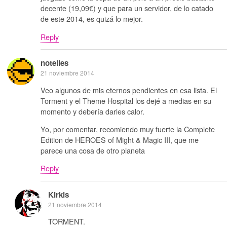
decente (19,09€) y que para un servidor, de lo catado
de este 2014, es quizá lo mejor.
Reply
notelies
21 noviembre 2014
Veo algunos de mis eternos pendientes en esa lista. El
Torment y el Theme Hospital los dejé a medias en su
momento y debería darles calor.
Yo, por comentar, recomiendo muy fuerte la Complete
Edition de HEROES of Might & Magic III, que me
parece una cosa de otro planeta
Reply
Kirkis
21 noviembre 2014
TORMENT.