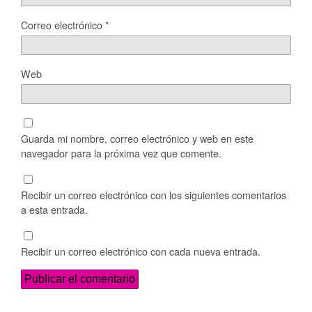
Correo electrónico
*
Web
Guarda mi nombre, correo electrónico y web en este
navegador para la próxima vez que comente.
Recibir un correo electrónico con los siguientes comentarios
a esta entrada.
Recibir un correo electrónico con cada nueva entrada.