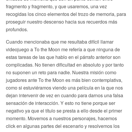
fragmento y fragmento, y que usaremos, una vez
recogidas los cinco elementos del trozo de memoria, para
proseguir nuestro descenso hacia sus recuerdos más
profundos.
Cuando mencionaba que me resultaba difícil llamar
videojuego a To the Moon me refería a que ninguna de
estas tareas de las que hablo en el párrafo anterior son
complicadas. No tienen dificultad en absoluto y por tanto
no suponen un reto para nadie. Nuestra misión como
jugadores ante To the Moon es más bien contemplativa,
como si estuviéramos viendo una película en la que nos
dejan intervenir de vez en cuando para darnos una falsa
sensación de interacción. Y esto no tiene porque ser
negativo ya que el título se presta a ello desde el primer
momento. Movemos a nuestros personajes, hacemos
click en algunas partes del escenario y resolvemos los