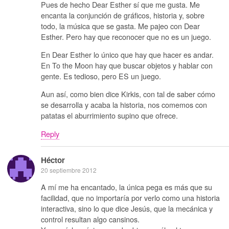
Pues de hecho Dear Esther sí que me gusta. Me
encanta la conjunción de gráficos, historia y, sobre
todo, la música que se gasta. Me pajeo con Dear
Esther. Pero hay que reconocer que no es un juego.
En Dear Esther lo único que hay que hacer es andar.
En To the Moon hay que buscar objetos y hablar con
gente. Es tedioso, pero ES un juego.
Aun así, como bien dice Kirkis, con tal de saber cómo
se desarrolla y acaba la historia, nos comemos con
patatas el aburrimiento supino que ofrece.
Reply
Héctor
20 septiembre 2012
A mí me ha encantado, la única pega es más que su
facilidad, que no importaría por verlo como una historia
interactiva, sino lo que dice Jesús, que la mecánica y
control resultan algo cansinos.