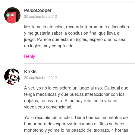
PsicoCooper
20 septiembre 2012
Me llama la atención, recuerda ligeramente a inception
y me gustaría saber la conclusión final que lleva el
juego. Parece que esta en ingles, espero que no sea
un ingles muy complicado.
Reply
Kirkis
20 septiembre 2012
A ver, yo no lo considero un juego al uso. Da igual que
tenga mecánicas y que puedas interaccionar con los
objetos, no hay reto. Si no hay reto, no lo veo un
videojuego convencional.
Yo lo recomiendo mucho. Tiene buenos momentos de
humor para desesperezarte cuando el título se hace
monótono y yo me lo he pasado del tironazo. 4 horitas