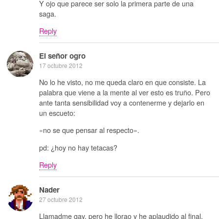
Y ojo que parece ser solo la primera parte de una
saga.
Reply
El señor ogro
17 octubre 2012
No lo he visto, no me queda claro en que consiste. La
palabra que viene a la mente al ver esto es truño. Pero
ante tanta sensibilidad voy a contenerme y dejarlo en
un escueto:
«no se que pensar al respecto».
pd: ¿hoy no hay tetacas?
Reply
Nader
27 octubre 2012
Llamadme gay, pero he llorao y he aplaudido al final.