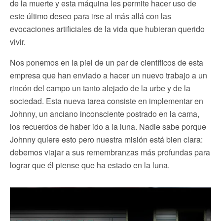
de la muerte y esta máquina les permite hacer uso de
este último deseo para irse al más allá con las
evocaciones artificiales de la vida que hubieran querido
vivir.
Nos ponemos en la piel de un par de científicos de esta
empresa que han enviado a hacer un nuevo trabajo a un
rincón del campo un tanto alejado de la urbe y de la
sociedad. Esta nueva tarea consiste en implementar en
Johnny, un anciano inconsciente postrado en la cama,
los recuerdos de haber ido a la luna. Nadie sabe porque
Johnny quiere esto pero nuestra misión está bien clara:
debemos viajar a sus remembranzas más profundas para
lograr que él piense que ha estado en la luna.