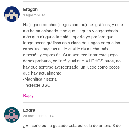
Eragon
3 agosto 2014
He jugado muchos juegos con mejores gráficos, y este
me ha emocionado mas que ninguno y enganchado
más que ninguno también, aparte yo prefiero que
tenga pocos gráficos esta clase de juegos porque las
caras las imaginas tu, lo cual le da mucha más
emoción y expresión. Si te apetece llorar este juego
debes probarlo, yo lloré igual que MUCHOS otros, no
hay que sentirse avergonzado, un juego como pocos
que hay actualmente
-Magnífica historia
-Increíble BSO
Reply
Lodre
20 noviembre 2014
¿En serio os ha gustado esta película de antena 3 de