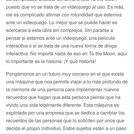
puesto que no se trata de un videojuego al uso. Es más,
me es complicado afirmar con rotundidad que estemos
ante un videojuego. Lo mejor que se puede hacer es
acercarse a esta obra sin complejos. Sin pararse a
pensar si estamos ante un videojuego, una película
interactiva o si se trata de una nueva forma de droga
interactiva. No importa nada de eso en To the Moon, aquí
lo importante es la historia. ¡Y qué historia!
Pongámonos en un futuro muy cercano en el que exista
una máquina que nos permita viajar a lo más profundo de
la memoria de una persona para implementar nuevos
recuerdos que hagan que esta persona piense que ha
vivido una vida totalmente diferente. Esta máquina es
explotada por una empresa que se dedica a cambiar los
recuerdos de las personas que lo soliciten por unos que
decida el propio individuo. Estos sujetos están a un paso