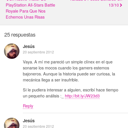
PlayStation All-Stars Battle
13/10
Royale Para Que Nos
Echemos Unas Risas
25 respuestas
Jesús
20 septiembre 2012
Vaya. A mí me pareció un simple clínex en el que
sonarse los mocos cuando los gamers estemos
bajoneros. Aunque la historia puede ser curiosa, la
mecánica llega a ser insufrible.
Si le pudiera interesar a alguien, escribí hace tiempo
un pequeño análisis :_
http://bit.ly/JW23d3
Reply
Jesús
20 septiembre 2012