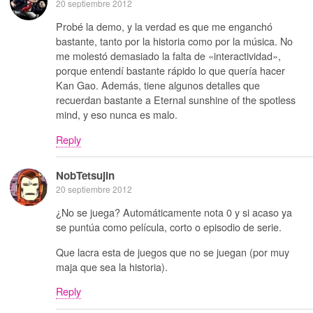
20 septiembre 2012
Probé la demo, y la verdad es que me enganchó
bastante, tanto por la historia como por la música. No
me molestó demasiado la falta de «interactividad»,
porque entendí bastante rápido lo que quería hacer
Kan Gao. Además, tiene algunos detalles que
recuerdan bastante a Eternal sunshine of the spotless
mind, y eso nunca es malo.
Reply
NobTetsujin
20 septiembre 2012
¿No se juega? Automáticamente nota 0 y si acaso ya
se puntúa como película, corto o episodio de serie.
Que lacra esta de juegos que no se juegan (por muy
maja que sea la historia).
Reply