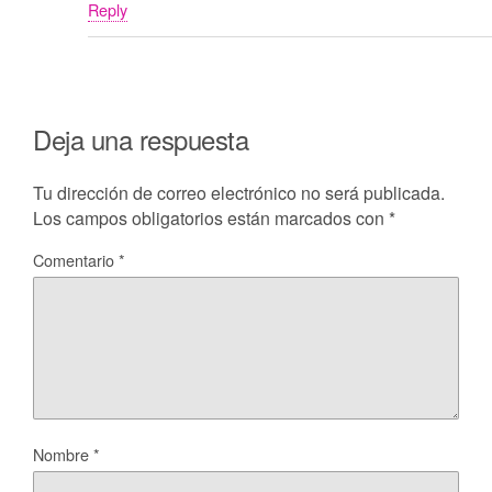
Reply
Deja una respuesta
Tu dirección de correo electrónico no será publicada.
Los campos obligatorios están marcados con
*
Comentario
*
Nombre
*