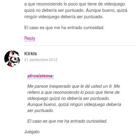
a que reconociendo lo poco que tiene de videojuego
quizá no debería ser puntuado. Aunque bueno, quizá
ningún videojuego debería ser puntuado.
El caso es que me ha entrado curiosidad.
Reply
Kirkis
21 septiembre 2012
afrosistema:
Me parece inesperado que le dé usted un 9. Me
refiero a que reconociendo lo poco que tiene de
videojuego quizá no debería ser puntuado.
Aunque bueno, quizá ningún videojuego debería
ser puntuado.
El caso es que me ha entrado curiosidad.
Juégalo