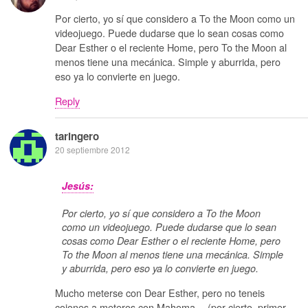
Por cierto, yo sí que considero a To the Moon como un
videojuego. Puede dudarse que lo sean cosas como
Dear Esther o el reciente Home, pero To the Moon al
menos tiene una mecánica. Simple y aburrida, pero
eso ya lo convierte en juego.
Reply
taringero
20 septiembre 2012
Jesús:
Por cierto, yo sí que considero a To the Moon
como un videojuego. Puede dudarse que lo sean
cosas como Dear Esther o el reciente Home, pero
To the Moon al menos tiene una mecánica. Simple
y aburrida, pero eso ya lo convierte en juego.
Mucho meterse con Dear Esther, pero no teneis
cojones a meteros con Mahoma… (por cierto, primer