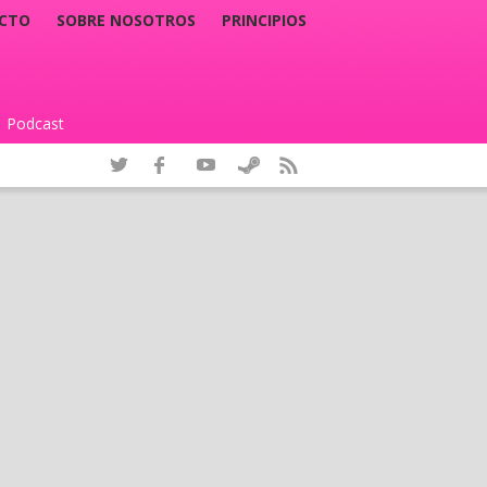
CTO
SOBRE NOSOTROS
PRINCIPIOS
Podcast
|