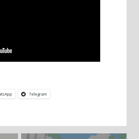
tsApp
Telegram