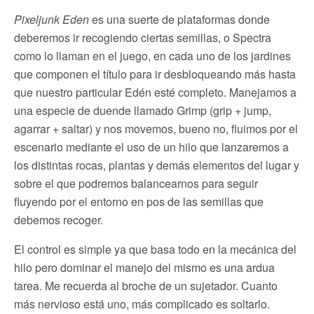
Pixeljunk Eden
es una suerte de plataformas donde
deberemos ir recogiendo ciertas semillas, o Spectra
como lo llaman en el juego, en cada uno de los jardines
que componen el título para ir desbloqueando más hasta
que nuestro particular Edén esté completo. Manejamos a
una especie de duende llamado Grimp (grip + jump,
agarrar + saltar) y nos movemos, bueno no, fluimos por el
escenario mediante el uso de un hilo que lanzaremos a
los distintas rocas, plantas y demás elementos del lugar y
sobre el que podremos balancearnos para seguir
fluyendo por el entorno en pos de las semillas que
debemos recoger.
El control es simple ya que basa todo en la mecánica del
hilo pero dominar el manejo del mismo es una ardua
tarea. Me recuerda al broche de un sujetador. Cuanto
más nervioso está uno, más complicado es soltarlo.