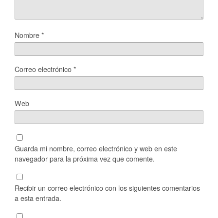
Nombre
*
Correo electrónico
*
Web
Guarda mi nombre, correo electrónico y web en este
navegador para la próxima vez que comente.
Recibir un correo electrónico con los siguientes comentarios
a esta entrada.