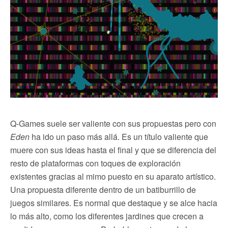
Q-Games suele ser valiente con sus propuestas pero con
Eden
ha ido un paso más allá. Es un título valiente que
muere con sus ideas hasta el final y que se diferencia del
resto de plataformas con toques de exploración
existentes gracias al mimo puesto en su aparato artístico.
Una propuesta diferente dentro de un batiburrillo de
juegos similares. Es normal que destaque y se alce hacia
lo más alto, como los diferentes jardines que crecen a