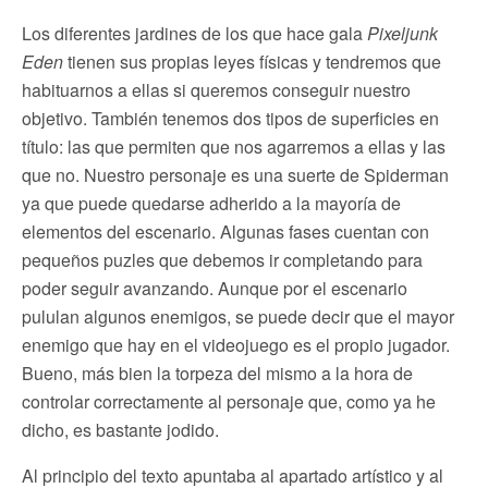
Los diferentes jardines de los que hace gala
Pixeljunk
Eden
tienen sus propias leyes físicas y tendremos que
habituarnos a ellas si queremos conseguir nuestro
objetivo. También tenemos dos tipos de superficies en
título: las que permiten que nos agarremos a ellas y las
que no. Nuestro personaje es una suerte de Spiderman
ya que puede quedarse adherido a la mayoría de
elementos del escenario. Algunas fases cuentan con
pequeños puzles que debemos ir completando para
poder seguir avanzando. Aunque por el escenario
pululan algunos enemigos, se puede decir que el mayor
enemigo que hay en el videojuego es el propio jugador.
Bueno, más bien la torpeza del mismo a la hora de
controlar correctamente al personaje que, como ya he
dicho, es bastante jodido.
Al principio del texto apuntaba al apartado artístico y al