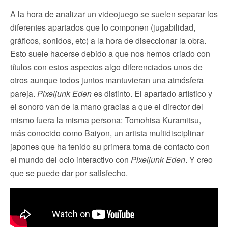
A la hora de analizar un videojuego se suelen separar los
diferentes apartados que lo componen (jugabilidad,
gráficos, sonidos, etc) a la hora de diseccionar la obra.
Esto suele hacerse debido a que nos hemos criado con
títulos con estos aspectos algo diferenciados unos de
otros aunque todos juntos mantuvieran una atmósfera
pareja.
Pixeljunk Eden
es distinto. El apartado artístico y
el sonoro van de la mano gracias a que el director del
mismo fuera la misma persona: Tomohisa Kuramitsu,
más conocido como Baiyon, un artista multidisciplinar
japones que ha tenido su primera toma de contacto con
el mundo del ocio interactivo con
Pixeljunk Eden
. Y creo
que se puede dar por satisfecho.