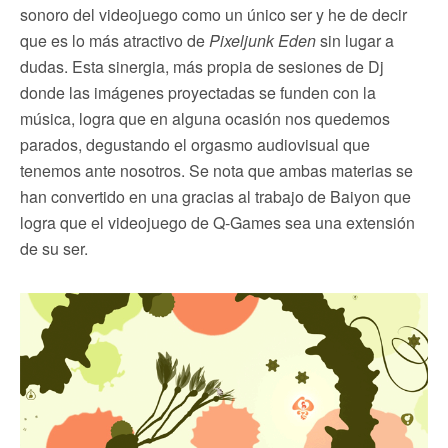
sonoro del videojuego como un único ser y he de decir
que es lo más atractivo de
Pixeljunk Eden
sin lugar a
dudas. Esta sinergia, más propia de sesiones de Dj
donde las imágenes proyectadas se funden con la
música, logra que en alguna ocasión nos quedemos
parados, degustando el orgasmo audiovisual que
tenemos ante nosotros. Se nota que ambas materias se
han convertido en una gracias al trabajo de Baiyon que
logra que el videojuego de Q-Games sea una extensión
de su ser.