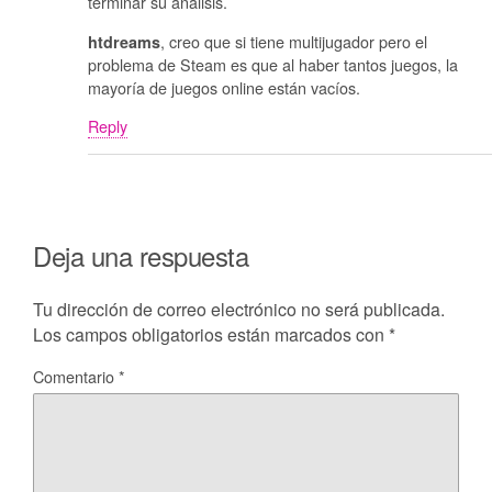
terminar su análisis.
, creo que si tiene multijugador pero el
htdreams
problema de Steam es que al haber tantos juegos, la
mayoría de juegos online están vacíos.
Reply
Deja una respuesta
Tu dirección de correo electrónico no será publicada.
Los campos obligatorios están marcados con
*
Comentario
*