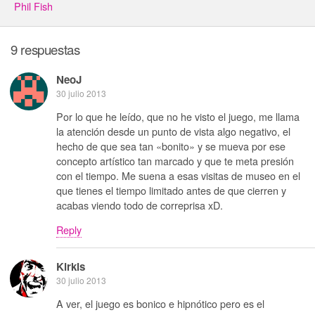
Phil Fish
9 respuestas
NeoJ
30 julio 2013
Por lo que he leído, que no he visto el juego, me llama
la atención desde un punto de vista algo negativo, el
hecho de que sea tan «bonito» y se mueva por ese
concepto artístico tan marcado y que te meta presión
con el tiempo. Me suena a esas visitas de museo en el
que tienes el tiempo limitado antes de que cierren y
acabas viendo todo de correprisa xD.
Reply
Kirkis
30 julio 2013
A ver, el juego es bonico e hipnótico pero es el