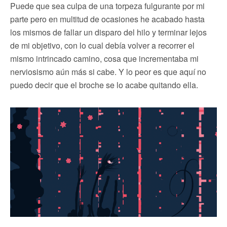
Puede que sea culpa de una torpeza fulgurante por mi
parte pero en multitud de ocasiones he acabado hasta
los mismos de fallar un disparo del hilo y terminar lejos
de mi objetivo, con lo cual debía volver a recorrer el
mismo intrincado camino, cosa que incrementaba mi
nerviosismo aún más si cabe. Y lo peor es que aquí no
puedo decir que el broche se lo acabe quitando ella.