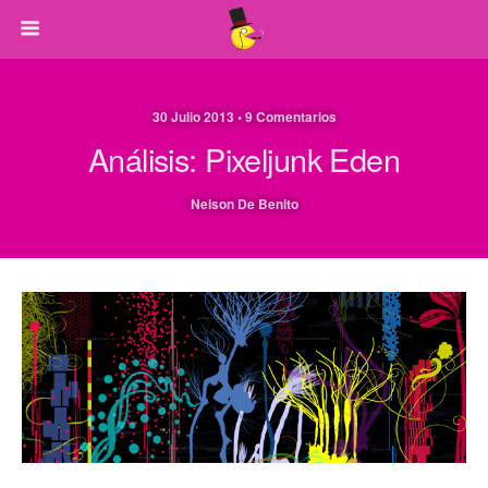
30 Julio 2013 • 9 Comentarios
Análisis: Pixeljunk Eden
Nelson De Benito