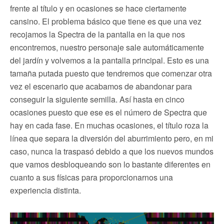
frente al título y en ocasiones se hace ciertamente
cansino. El problema básico que tiene es que una vez
recojamos la Spectra de la pantalla en la que nos
encontremos, nuestro personaje sale automáticamente
del jardín y volvemos a la pantalla principal. Esto es una
tamaña putada puesto que tendremos que comenzar otra
vez el escenario que acabamos de abandonar para
conseguir la siguiente semilla. Así hasta en cinco
ocasiones puesto que ese es el número de Spectra que
hay en cada fase. En muchas ocasiones, el título roza la
línea que separa la diversión del aburrimiento pero, en mi
caso, nunca la traspasó debido a que los nuevos mundos
que vamos desbloqueando son lo bastante diferentes en
cuanto a sus físicas para proporcionarnos una
experiencia distinta.