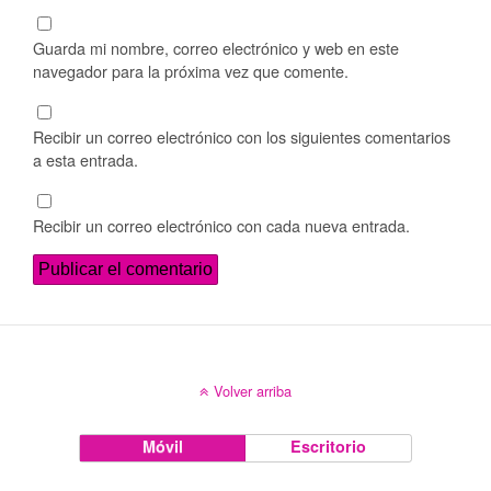
Guarda mi nombre, correo electrónico y web en este
navegador para la próxima vez que comente.
Recibir un correo electrónico con los siguientes comentarios
a esta entrada.
Recibir un correo electrónico con cada nueva entrada.
Volver arriba
Móvil
Escritorio