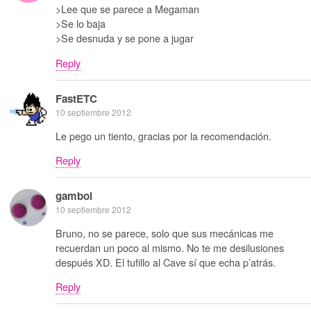
>Lee que se parece a Megaman
>Se lo baja
>Se desnuda y se pone a jugar
Reply
FastETC
10 septiembre 2012
Le pego un tiento, gracias por la recomendación.
Reply
gamboi
10 septiembre 2012
Bruno, no se parece, solo que sus mecánicas me
recuerdan un poco al mismo. No te me desilusiones
después XD. El tufillo al Cave sí que echa p’atrás.
Reply