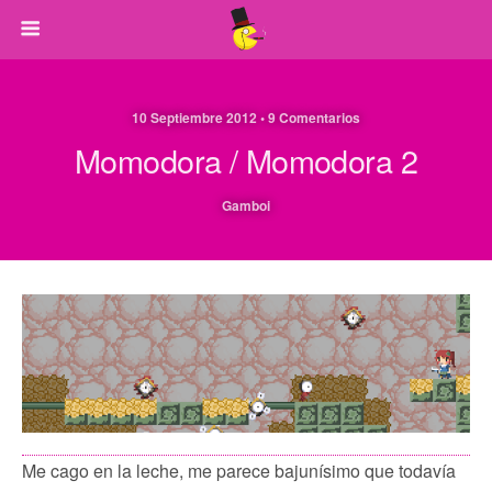
10 Septiembre 2012 • 9 Comentarios
Momodora / Momodora 2
Gamboi
Me cago en la leche, me parece bajunísimo que todavía