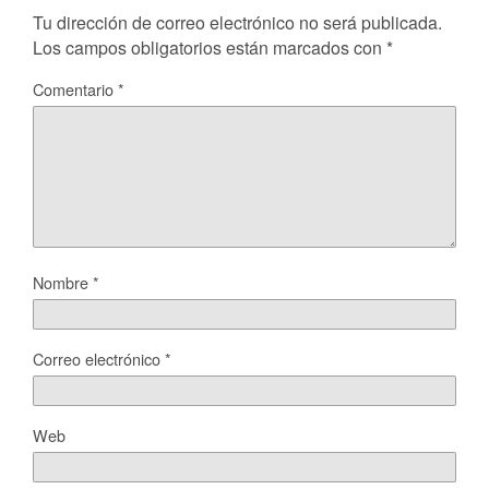
Tu dirección de correo electrónico no será publicada.
Los campos obligatorios están marcados con
*
Comentario
*
Nombre
*
Correo electrónico
*
Web