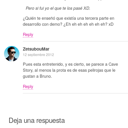
Pero si fui yo el que te los pasé XD.
¿Quién te enseñó que existía una tercera parte en
desarrollo con demo? ¿Eh eh eh eh eh eh eh? xD
Reply
ZetsubouMar
12 septiembre 2012
Pues esta entretenido, y es cierto, se parece a Cave
Story, al menos la prota es de esas pelirojas que le
gustan a Bruno.
Reply
Deja una respuesta