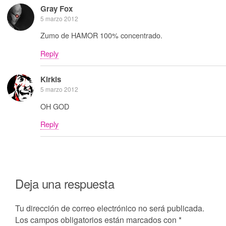
Gray Fox
5 marzo 2012
Zumo de HAMOR 100% concentrado.
Reply
Kirkis
5 marzo 2012
OH GOD
Reply
Deja una respuesta
Tu dirección de correo electrónico no será publicada.
Los campos obligatorios están marcados con
*