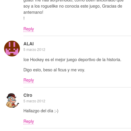
soy a los roguelike no conocia este juego, Gracias de
antemano!
!
Reply
ALAI
5 marzo 2012
Ice Hockey es el mejor juego deportivo de la historia.
Digo esto, beso al ficus y me voy.
Reply
Ciro
5 marzo 2012
Hallazgo del día ;-)
Reply