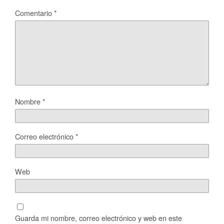
Comentario
*
Nombre
*
Correo electrónico
*
Web
Guarda mi nombre, correo electrónico y web en este