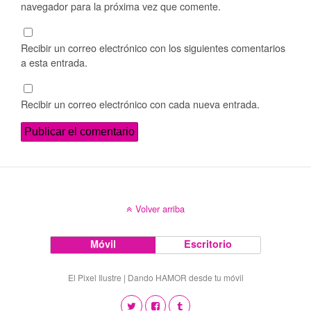
navegador para la próxima vez que comente.
Recibir un correo electrónico con los siguientes comentarios
a esta entrada.
Recibir un correo electrónico con cada nueva entrada.
Volver arriba
Móvil
Escritorio
El Pixel Ilustre | Dando HAMOR desde tu móvil