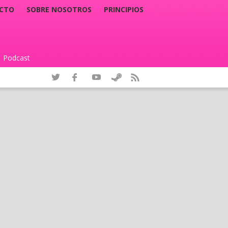
CTO
SOBRE NOSOTROS
PRINCIPIOS
Podcast
|