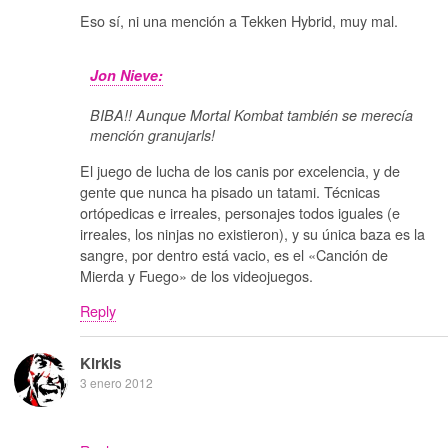
Eso sí, ni una mención a Tekken Hybrid, muy mal.
Jon Nieve:
BIBA!! Aunque Mortal Kombat también se merecía
mención granujarls!
El juego de lucha de los canis por excelencia, y de
gente que nunca ha pisado un tatami. Técnicas
ortópedicas e irreales, personajes todos iguales (e
irreales, los ninjas no existieron), y su única baza es la
sangre, por dentro está vacio, es el «Canción de
Mierda y Fuego» de los videojuegos.
Reply
Kirkis
3 enero 2012