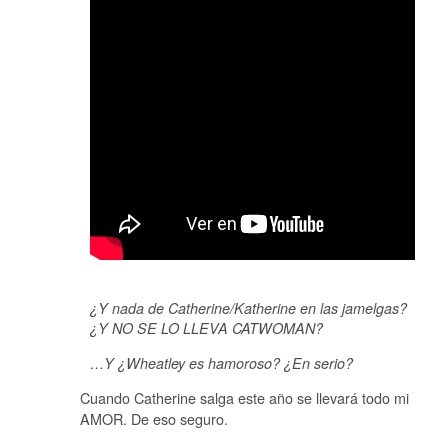
¿Y nada de Catherine/Katherine en las jamelgas?
¿Y NO SE LO LLEVA CATWOMAN?
…Y ¿Wheatley es hamoroso? ¿En serio?
Cuando Catherine salga este año se llevará todo mi
AMOR. De eso seguro.