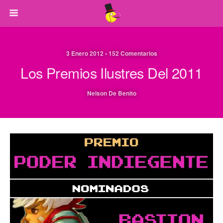
3 Enero 2012 • 152 Comentarios
Los Premios Ilustres Del 2011
Nelson De Benito