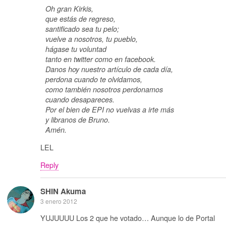
Oh gran Kirkis,
que estás de regreso,
santificado sea tu pelo;
vuelve a nosotros, tu pueblo,
hágase tu voluntad
tanto en twitter como en facebook.
Danos hoy nuestro artículo de cada día,
perdona cuando te olvidamos,
como también nosotros perdonamos
cuando desapareces.
Por el bien de EPI no vuelvas a irte más
y libranos de Bruno.
Amén.
LEL
Reply
SHIN Akuma
3 enero 2012
YUJUUUU Los 2 que he votado… Aunque lo de Portal