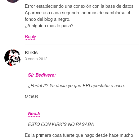
Error estableciendo una conexión con la base de datos
Aparece eso cada segundo, ademas de cambiarse el
fondo del blog a negro.
¿A alguien mas le pasa?
Reply
Kirkis
3 enero 2012
Sir Bedivere:
¿Portal 2? Ya decía yo que EPI apestaba a caca.
MOAR
NeoJ:
ESTO CON KIRKIS NO PASABA
Es la primera cosa fuerte que hago desde hace mucho