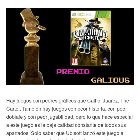
Hay juegos con peores gráficos que Call of Juarez: The
Cartel. También hay juegos con peor historia, con peor
doblaje y con peor jugabilidad, pero lo que hace especial
a este juego es la baja calidad constante de todos sus
apartados. Solo saber que Ubisoft lanzó este juego a