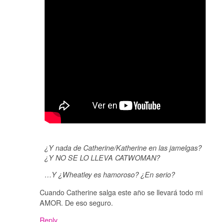
¿Y nada de Catherine/Katherine en las jamelgas?
¿Y NO SE LO LLEVA CATWOMAN?
…Y ¿Wheatley es hamoroso? ¿En serio?
Cuando Catherine salga este año se llevará todo mi
AMOR. De eso seguro.
Reply