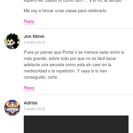
Me voy a hincar unas copas para celebrarlo.
Reply
Jon Nieve
3 enero 2012
Pues yo pienso que Portal 2 se merece estar entre lo
más grande, sobre todo por que no es fácil sacar
adelante una secuela como esta sin caer en la
mediocridad o la repetición. Y vaya si lo han
conseguido, coñe.
Reply
Adriss
3 enero 2012