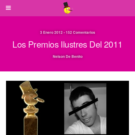
3 Enero 2012 • 152 Comentarios
Los Premios Ilustres Del 2011
Nelson De Benito