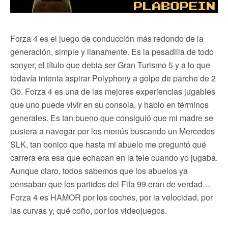
Forza 4 es el juego de conducción más redondo de la
generación, simple y llanamente. Es la pesadilla de todo
sonyer, el título que debia ser Gran Turismo 5 y a lo que
todavía intenta aspirar Polyphony a golpe de parche de 2
Gb. Forza 4 es una de las mejores experiencias jugables
que uno puede vivir en su consola, y hablo en términos
generales. Es tan bueno que consiguió que mi madre se
pusiera a navegar por los menús buscando un Mercedes
SLK, tan bonico que hasta mi abuelo me preguntó qué
carrera era esa que echaban en la tele cuando yo jugaba.
Aunque claro, todos sabemos que los abuelos ya
pensaban que los partidos del Fifa 99 eran de verdad…
Forza 4 es HAMOR por los coches, por la velocidad, por
las curvas y, qué coño, por los videojuegos.