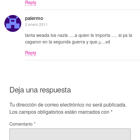
Reply
palermo
3 enero 2011
tanta weada los nazis ….a quien le importa …. si ps la
cagaron en la segunda guerra y que.¡¡…xd
Reply
Deja una respuesta
Tu dirección de correo electrónico no será publicada.
Los campos obligatorios están marcados con
*
Comentario
*