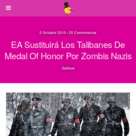
5 Octubre 2010 • 25 Comentarios
EA Sustituirá Los Talibanes De
Medal Of Honor Por Zombis Nazis
Galious