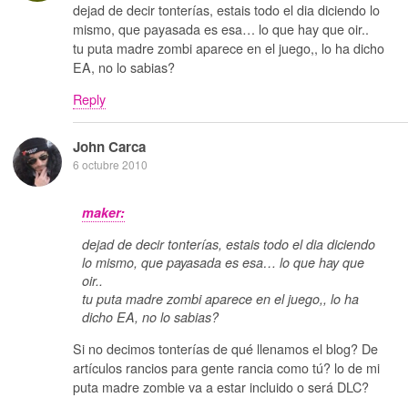
dejad de decir tonterías, estais todo el dia diciendo lo
mismo, que payasada es esa… lo que hay que oir..
tu puta madre zombi aparece en el juego,, lo ha dicho
EA, no lo sabias?
Reply
John Carca
6 octubre 2010
maker:
dejad de decir tonterías, estais todo el dia diciendo
lo mismo, que payasada es esa… lo que hay que
oir..
tu puta madre zombi aparece en el juego,, lo ha
dicho EA, no lo sabias?
Si no decimos tonterías de qué llenamos el blog? De
artículos rancios para gente rancia como tú? lo de mi
puta madre zombie va a estar incluido o será DLC?