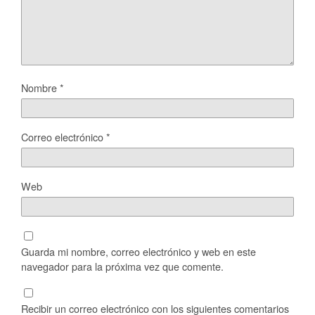
Nombre
*
Correo electrónico
*
Web
Guarda mi nombre, correo electrónico y web en este
navegador para la próxima vez que comente.
Recibir un correo electrónico con los siguientes comentarios