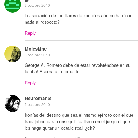
5 octubre 2010
la asociación de familiares de zombies aún no ha dicho
nada al respecto?
Reply
Moleskine
5 octubre 2010
George A. Romero debe de estar revolviéndose en su
tumba! Espera un momento…
Reply
Neuromante
5 octubre 2010
Ironías del destino que sea el mismo ejército con el que
trabajaban para conseguir realismo en el juego el que
les haga quitar un detalle real, ¿eh?