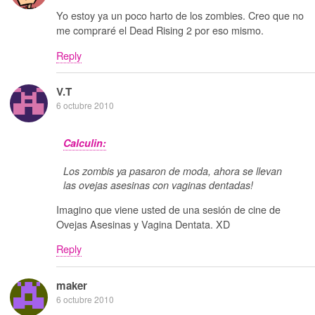
Yo estoy ya un poco harto de los zombies. Creo que no
me compraré el Dead Rising 2 por eso mismo.
Reply
V.T
6 octubre 2010
Calculin:
Los zombis ya pasaron de moda, ahora se llevan
las ovejas asesinas con vaginas dentadas!
Imagino que viene usted de una sesión de cine de
Ovejas Asesinas y Vagina Dentata. XD
Reply
maker
6 octubre 2010