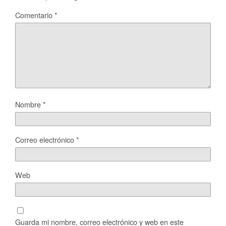
Comentario
*
Nombre
*
Correo electrónico
*
Web
Guarda mi nombre, correo electrónico y web en este