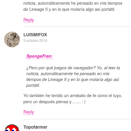
noticia, automáticamente he pensado en mis tiempos
de Lineage II y en lo que molaría algo así portátil.
Reply
LUISMIFOX
5 octubre 2010
SpongeFran:
¿Pero por qué juegos de navegador? Yo, al leer la
noticia, automáticamente he pensado en mis
tiempos de Lineage II y en lo que molaría algo así
portátil.
Yo también he tenido un arrebato de fe como el tuyo,
pero un después piensa y……. : (
Reply
Topofarmer