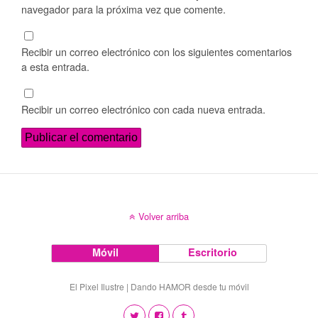
navegador para la próxima vez que comente.
Recibir un correo electrónico con los siguientes comentarios
a esta entrada.
Recibir un correo electrónico con cada nueva entrada.
Volver arriba
Móvil
Escritorio
El Pixel Ilustre | Dando HAMOR desde tu móvil