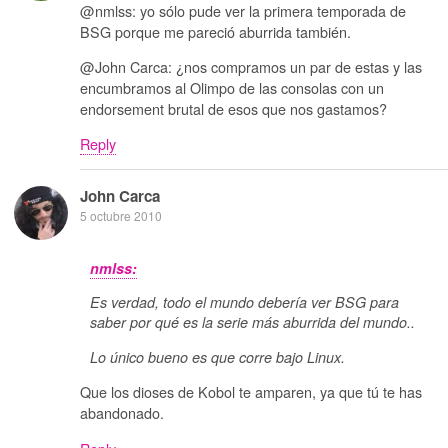
@nmlss: yo sólo pude ver la primera temporada de
BSG porque me pareció aburrida también.
@John Carca: ¿nos compramos un par de estas y las
encumbramos al Olimpo de las consolas con un
endorsement brutal de esos que nos gastamos?
Reply
John Carca
5 octubre 2010
nmlss:
Es verdad, todo el mundo debería ver BSG para
saber por qué es la serie más aburrida del mundo..
Lo único bueno es que corre bajo Linux.
Que los dioses de Kobol te amparen, ya que tú te has
abandonado.