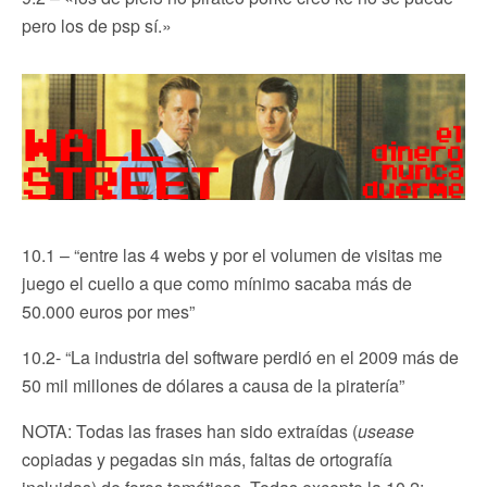
pero los de psp sí.»
10.1 – “entre las 4 webs y por el volumen de visitas me
juego el cuello a que como mínimo sacaba más de
50.000 euros por mes”
10.2- “La industria del software perdió en el 2009 más de
50 mil millones de dólares a causa de la piratería”
NOTA: Todas las frases han sido extraídas (
usease
copiadas y pegadas sin más, faltas de ortografía