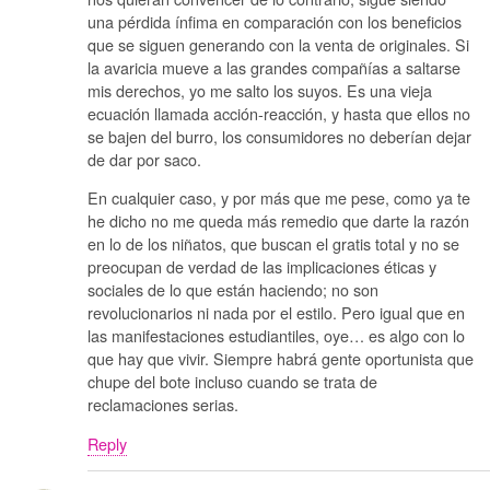
una pérdida ínfima en comparación con los beneficios
que se siguen generando con la venta de originales. Si
la avaricia mueve a las grandes compañías a saltarse
mis derechos, yo me salto los suyos. Es una vieja
ecuación llamada acción-reacción, y hasta que ellos no
se bajen del burro, los consumidores no deberían dejar
de dar por saco.
En cualquier caso, y por más que me pese, como ya te
he dicho no me queda más remedio que darte la razón
en lo de los niñatos, que buscan el gratis total y no se
preocupan de verdad de las implicaciones éticas y
sociales de lo que están haciendo; no son
revolucionarios ni nada por el estilo. Pero igual que en
las manifestaciones estudiantiles, oye… es algo con lo
que hay que vivir. Siempre habrá gente oportunista que
chupe del bote incluso cuando se trata de
reclamaciones serias.
Reply