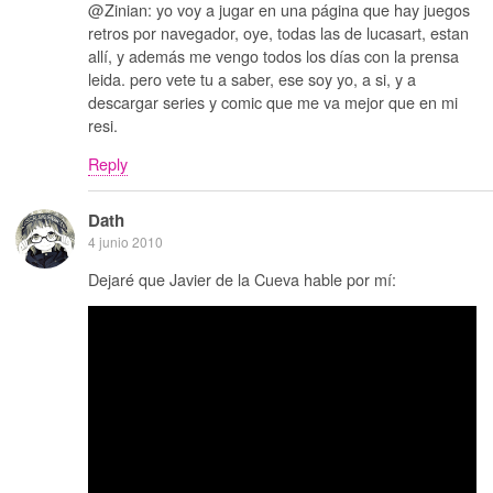
@Zinian: yo voy a jugar en una página que hay juegos
retros por navegador, oye, todas las de lucasart, estan
allí, y además me vengo todos los días con la prensa
leida. pero vete tu a saber, ese soy yo, a si, y a
descargar series y comic que me va mejor que en mi
resi.
Reply
Dath
4 junio 2010
Dejaré que Javier de la Cueva hable por mí: