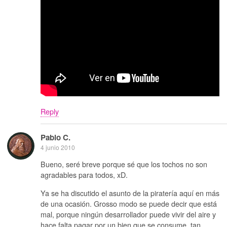
Reply
Pablo C.
4 junio 2010
Bueno, seré breve porque sé que los tochos no son
agradables para todos, xD.
Ya se ha discutido el asunto de la piratería aquí en más
de una ocasión. Grosso modo se puede decir que está
mal, porque ningún desarrollador puede vivir del aire y
hace falta pagar por un bien que se consume, tan