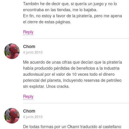
También he de decir que, si quería un juego y no lo
encontraba en las tiendas, me lo bajaba.
En fin, no estoy a favor de la piratería, pero me apena
el cierre de estas páginas.
Reply
Chom
4 junio 2010
Me acuerdo de unas cifras que decían que la piratería
había producido pérdidas de beneficios a la industria
audiovisual por el valor de 10 veces todo el dinero
potencial del planeta, incluyendo reservas de petróleo
sin explotar. Unos cracks.
Reply
Chom
4 junio 2010
De todas formas por un Okami traducido al castellano