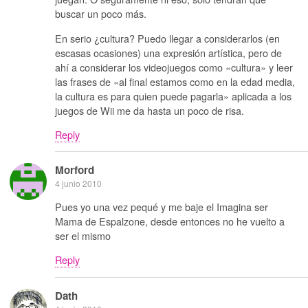
buscar un poco más.
En serio ¿cultura? Puedo llegar a considerarlos (en
escasas ocasiones) una expresión artística, pero de
ahí a considerar los videojuegos como «cultura» y leer
las frases de «al final estamos como en la edad media,
la cultura es para quien puede pagarla» aplicada a los
juegos de Wii me da hasta un poco de risa.
Reply
Morford
4 junio 2010
Pues yo una vez pequé y me baje el Imagina ser
Mama de Espalzone, desde entonces no he vuelto a
ser el mismo
Reply
Dath