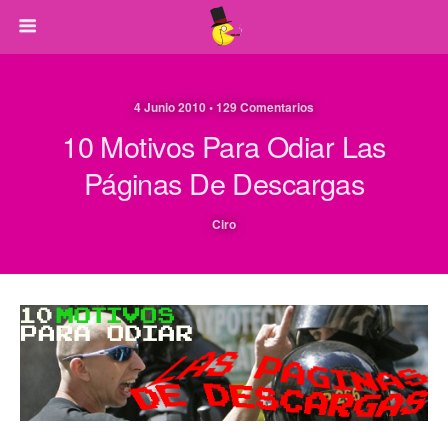
4 Junio 2010 • 129 Comentarios
10 Motivos Para Odiar Las
Páginas De Descargas
Ciro