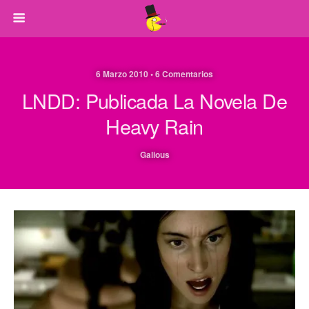
6 Marzo 2010 • 6 Comentarios
LNDD: Publicada La Novela De
Heavy Rain
Galious