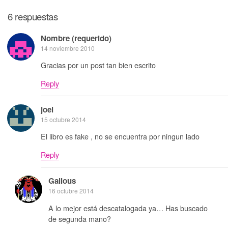
6 respuestas
Nombre (requerido)
14 noviembre 2010
Gracias por un post tan bien escrito
Reply
joel
15 octubre 2014
El libro es fake , no se encuentra por ningun lado
Reply
Galious
16 octubre 2014
A lo mejor está descatalogada ya… Has buscado
de segunda mano?