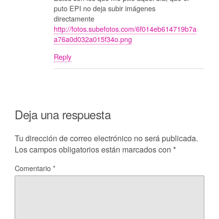
puto EPI no deja subir imágenes
directamente
http://fotos.subefotos.com/6f014eb614719b7a
a76a0d032a015f34o.png
Reply
Deja una respuesta
Tu dirección de correo electrónico no será publicada.
Los campos obligatorios están marcados con
*
Comentario
*