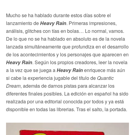
Mucho se ha hablado durante estos días sobre el
lanzamiento de
Heavy Rain
. Primeras impresiones,
análisis, glitches con tías en bolas… Lo normal, vamos.
De lo que no se ha hablado en absoluto es de la novela
lanzada simultáneamente que profundiza en el desarrollo
de los acontecimientos y los personajes que aparecen en
Heavy Rain
. Según los propios creadores, leer la novela
a la vez que se juega a
Heavy Rain
enriquece más aún
si cabe la experiencia jugable del título de
Quantic
Dream
, además de darnos pistas para alcanzar los
diferentes finales posibles. La edición en español ha sido
realizada por una editorial conocida por todos y ya está
disponible en todas las librerias. Tras el salto, la portada.