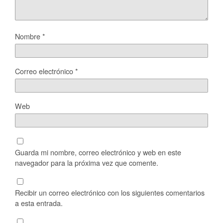
Nombre
*
Correo electrónico
*
Web
Guarda mi nombre, correo electrónico y web en este
navegador para la próxima vez que comente.
Recibir un correo electrónico con los siguientes comentarios
a esta entrada.