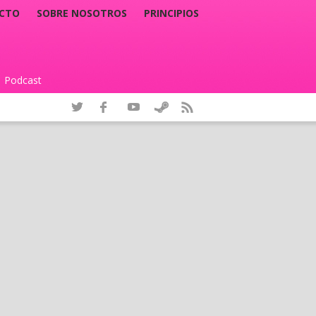
CTO
SOBRE NOSOTROS
PRINCIPIOS
Podcast
|