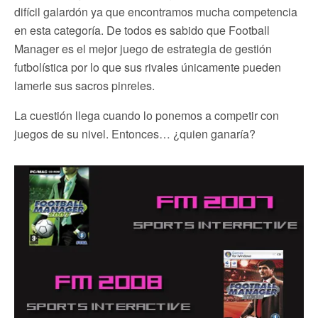
difícil galardón ya que encontramos mucha competencia
en esta categoría. De todos es sabido que Football
Manager es el mejor juego de estrategia de gestión
futbolística por lo que sus rivales únicamente pueden
lamerle sus sacros pinreles.
La cuestión llega cuando lo ponemos a competir con
juegos de su nivel. Entonces… ¿quien ganaría?