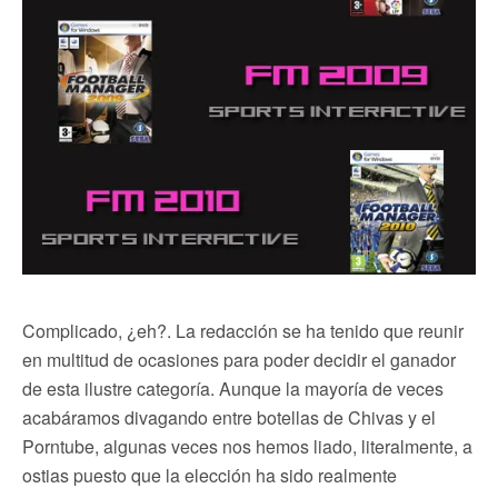
Complicado, ¿eh?. La redacción se ha tenido que reunir
en multitud de ocasiones para poder decidir el ganador
de esta ilustre categoría. Aunque la mayoría de veces
acabáramos divagando entre botellas de Chivas y el
Porntube, algunas veces nos hemos liado, literalmente, a
ostias puesto que la elección ha sido realmente