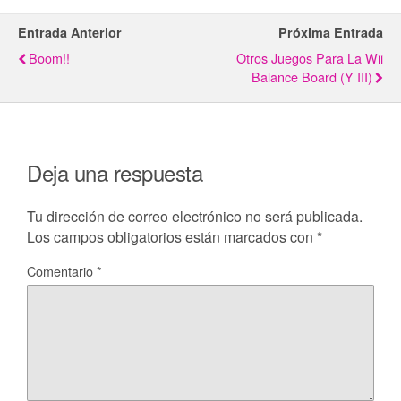
Entrada Anterior
Próxima Entrada
Boom!!
Otros Juegos Para La Wii
Balance Board (y III)
Deja una respuesta
Tu dirección de correo electrónico no será publicada.
Los campos obligatorios están marcados con
*
Comentario
*