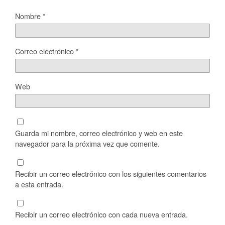
Nombre
*
Correo electrónico
*
Web
Guarda mi nombre, correo electrónico y web en este
navegador para la próxima vez que comente.
Recibir un correo electrónico con los siguientes comentarios
a esta entrada.
Recibir un correo electrónico con cada nueva entrada.