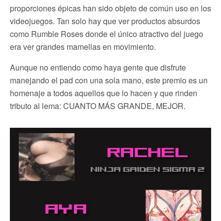
proporciones épicas han sido objeto de común uso en los
videojuegos. Tan solo hay que ver productos absurdos
como Rumble Roses donde el único atractivo del juego
era ver grandes mamellas en movimiento.
Aunque no entiendo como haya gente que disfrute
manejando el pad con una sola mano, este premio es un
homenaje a todos aquellos que lo hacen y que rinden
tributo al lema: CUANTO MÁS GRANDE, MEJOR.