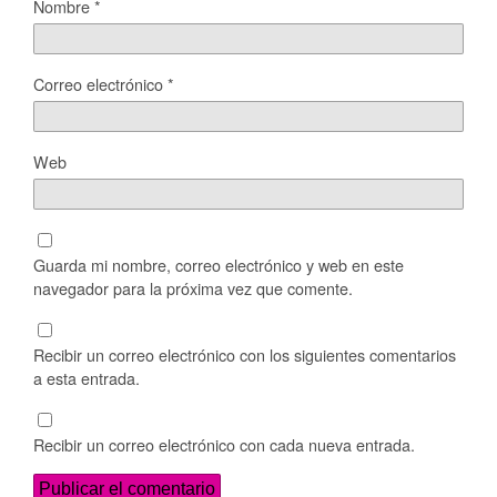
Nombre
*
Correo electrónico
*
Web
Guarda mi nombre, correo electrónico y web en este
navegador para la próxima vez que comente.
Recibir un correo electrónico con los siguientes comentarios
a esta entrada.
Recibir un correo electrónico con cada nueva entrada.