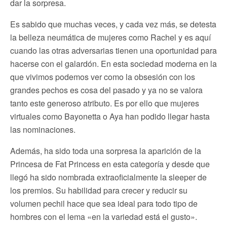
dar la sorpresa.
Es sabido que muchas veces, y cada vez más, se detesta
la belleza neumática de mujeres como Rachel y es aquí
cuando las otras adversarias tienen una oportunidad para
hacerse con el galardón. En esta sociedad moderna en la
que vivimos podemos ver como la obsesión con los
grandes pechos es cosa del pasado y ya no se valora
tanto este generoso atributo. Es por ello que mujeres
virtuales como Bayonetta o Aya han podido llegar hasta
las nominaciones.
Además, ha sido toda una sorpresa la aparición de la
Princesa de Fat Princess en esta categoría y desde que
llegó ha sido nombrada extraoficialmente la sleeper de
los premios. Su habilidad para crecer y reducir su
volumen pechil hace que sea ideal para todo tipo de
hombres con el lema «en la variedad está el gusto».