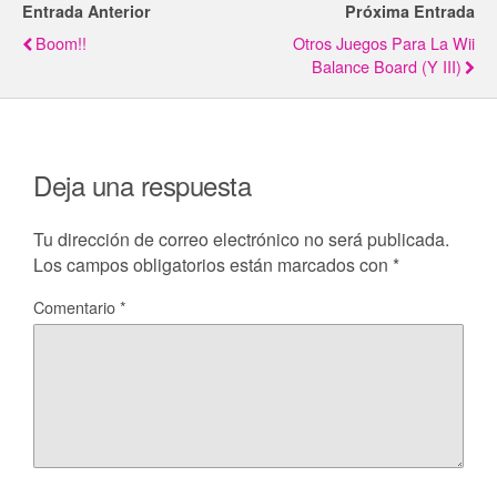
Entrada Anterior
Próxima Entrada
Boom!!
Otros Juegos Para La Wii
Balance Board (y III)
Deja una respuesta
Tu dirección de correo electrónico no será publicada.
Los campos obligatorios están marcados con
*
Comentario
*