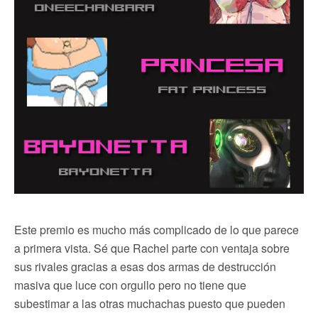
Este premio es mucho más complicado de lo que parece
a primera vista. Sé que Rachel parte con ventaja sobre
sus rivales gracias a esas dos armas de destrucción
masiva que luce con orgullo pero no tiene que
subestimar a las otras muchachas puesto que pueden