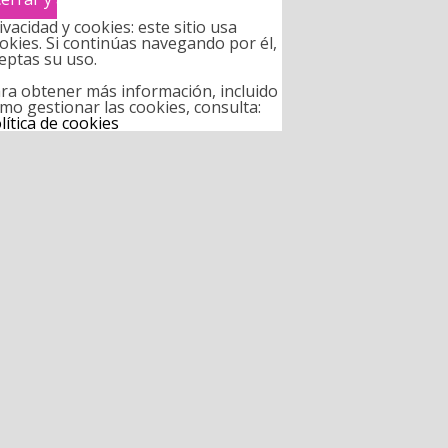
ivacidad y cookies: este sitio usa
okies. Si continúas navegando por él,
eptas su uso.
ra obtener más información, incluido
mo gestionar las cookies, consulta:
lítica de cookies