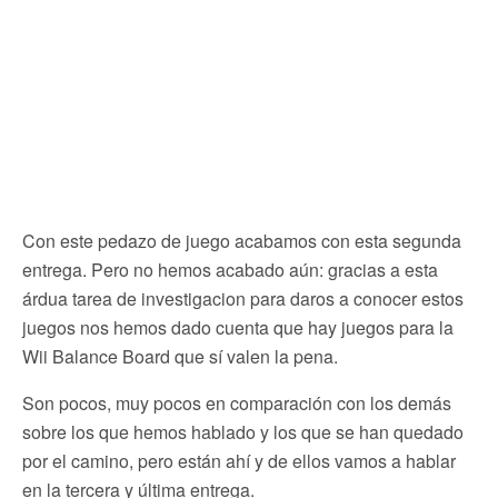
Con este pedazo de juego acabamos con esta segunda
entrega. Pero no hemos acabado aún: gracias a esta
árdua tarea de investigacion para daros a conocer estos
juegos nos hemos dado cuenta que hay juegos para la
Wii Balance Board que sí valen la pena.
Son pocos, muy pocos en comparación con los demás
sobre los que hemos hablado y los que se han quedado
por el camino, pero están ahí y de ellos vamos a hablar
en la tercera y última entrega.