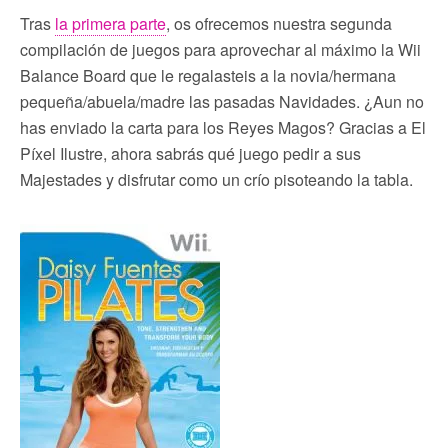
Tras
la primera parte
, os ofrecemos nuestra segunda
compilación de juegos para aprovechar al máximo la Wii
Balance Board que le regalasteis a la novia/hermana
pequeña/abuela/madre las pasadas Navidades. ¿Aun no
has enviado la carta para los Reyes Magos? Gracias a El
Píxel Ilustre, ahora sabrás qué juego pedir a sus
Majestades y disfrutar como un crío pisoteando la tabla.