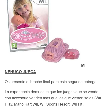
MI
NENUCO JUEGA
Os presento el broche final para esta segunda entrega.
La experiencia demuestra que los juegos que se venden
con accesorio venden mas que los que vienen solos (Wii
Play, Mario Kart Wii, Wii Sports Resort, Wii Fit),