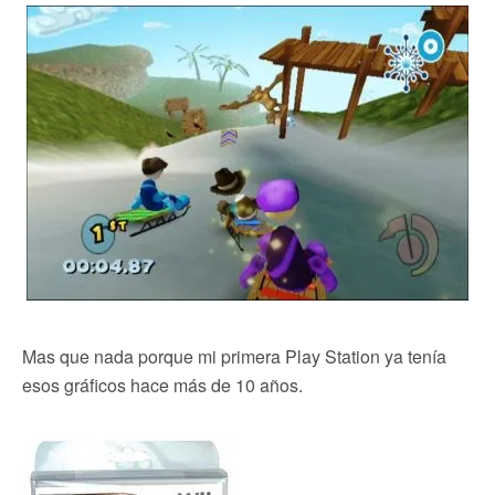
Mas que nada porque mi primera Play Station ya tenía
esos gráficos hace más de 10 años.