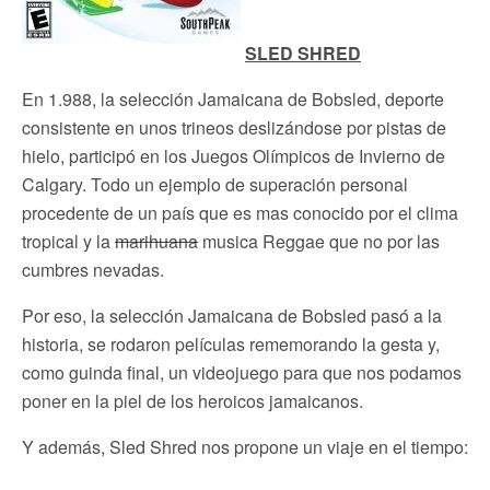
SLED SHRED
En 1.988, la selección Jamaicana de Bobsled, deporte
consistente en unos trineos deslizándose por pistas de
hielo, participó en los Juegos Olímpicos de Invierno de
Calgary. Todo un ejemplo de superación personal
procedente de un país que es mas conocido por el clima
tropical y la
marihuana
musica Reggae que no por las
cumbres nevadas.
Por eso, la selección Jamaicana de Bobsled pasó a la
historia, se rodaron películas rememorando la gesta y,
como guinda final, un videojuego para que nos podamos
poner en la piel de los heroicos jamaicanos.
Y además, Sled Shred nos propone un viaje en el tiempo: