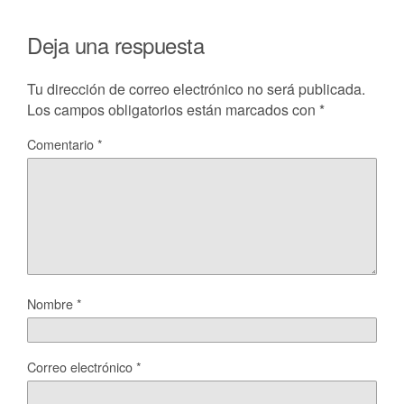
Deja una respuesta
Tu dirección de correo electrónico no será publicada.
Los campos obligatorios están marcados con
*
Comentario
*
Nombre
*
Correo electrónico
*