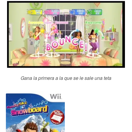
Gana la primera a la que se le sale una teta