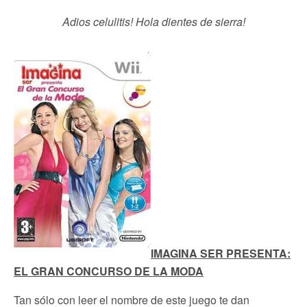
Adios celulitis! Hola dientes de sierra!
IMAGINA SER PRESENTA:
EL GRAN CONCURSO DE LA MODA
Tan sólo con leer el nombre de este juego te dan