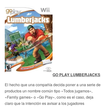
GO PLAY LUMBERJACKS
El hecho que una compañía decida poner a una serie de
productos un nombre común tipo «Todos jugamos»,
«Family games» o «Go Play», como es el caso, deja
claro que la intención es avisar a los jugadores