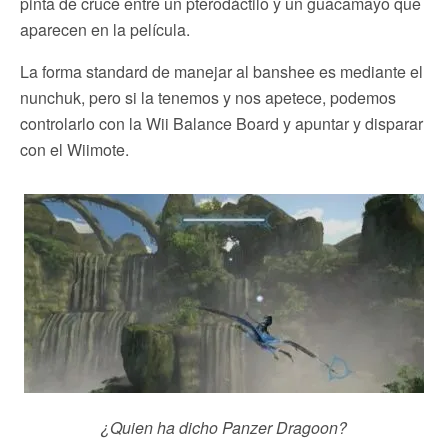
pinta de cruce entre un pterodáctilo y un guacamayo que
aparecen en la película.
La forma standard de manejar al banshee es mediante el
nunchuk, pero si la tenemos y nos apetece, podemos
controlarlo con la Wii Balance Board y apuntar y disparar
con el Wiimote.
¿Quien ha dicho Panzer Dragoon?