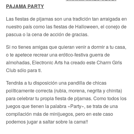
PAJAMA PARTY
Las fiestas de pijamas son una tradición tan arraigada en
nuestro país como las fiestas de Halloween, el conejo de
pascua o la cena de acción de gracias.
Si no tienes amigas que quieran venir a dormir a tu casa,
o te apetece recrear una erótico-festiva guerra de
almohadas, Electronic Arts ha creado este Charm Girls
Club sólo para ti.
Tendrás a tu disposición una pandilla de chicas
políticamente correcta (rubia, morena, negrita y chinita)
para celebrar tu propia fiesta de pijamas. Como todos los
juegos que tienen la palabra «Party», se trata de una
compilación más de minijuegos, pero en este caso
podemos jugar a saltar sobre la cama!!