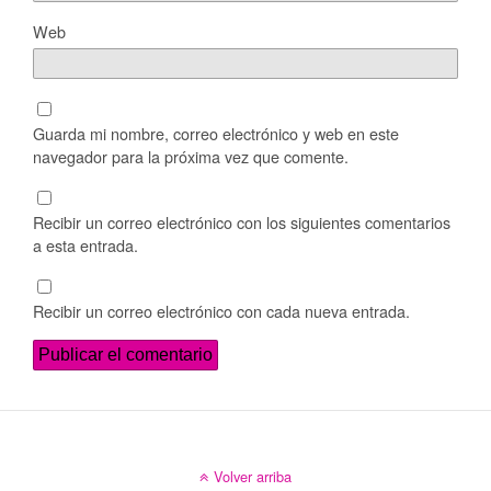
Web
Guarda mi nombre, correo electrónico y web en este
navegador para la próxima vez que comente.
Recibir un correo electrónico con los siguientes comentarios
a esta entrada.
Recibir un correo electrónico con cada nueva entrada.
Volver arriba