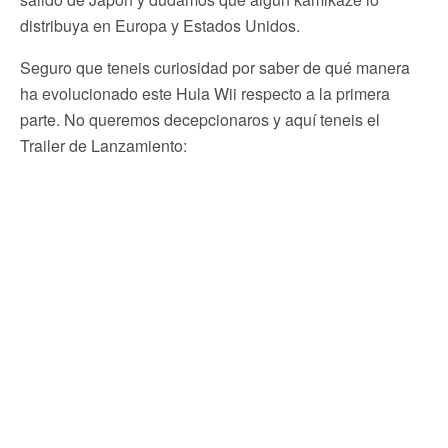
distribuya en Europa y Estados Unidos.
Seguro que teneis curiosidad por saber de qué manera
ha evolucionado este Hula Wii respecto a la primera
parte. No queremos decepcionaros y aquí teneis el
Trailer de Lanzamiento: