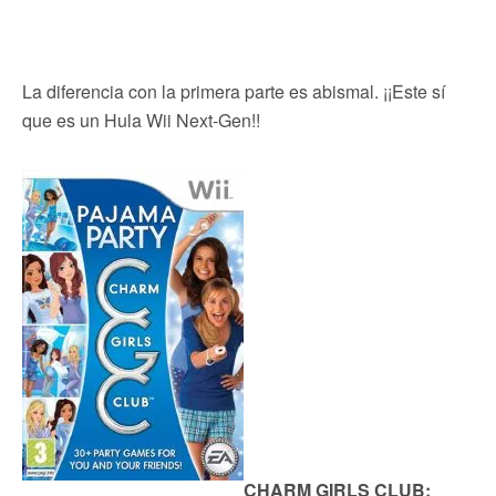
La diferencia con la primera parte es abismal. ¡¡Este sí
que es un Hula Wii Next-Gen!!
CHARM GIRLS CLUB: