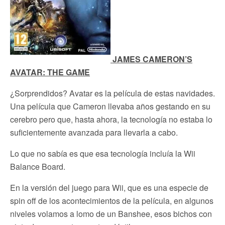
JAMES CAMERON’S
AVATAR: THE GAME
¿Sorprendidos? Avatar es la película de estas navidades.
Una película que Cameron llevaba años gestando en su
cerebro pero que, hasta ahora, la tecnología no estaba lo
suficientemente avanzada para llevarla a cabo.
Lo que no sabía es que esa tecnología incluía la Wii
Balance Board.
En la versión del juego para Wii, que es una especie de
spin off de los acontecimientos de la película, en algunos
niveles volamos a lomo de un Banshee, esos bichos con