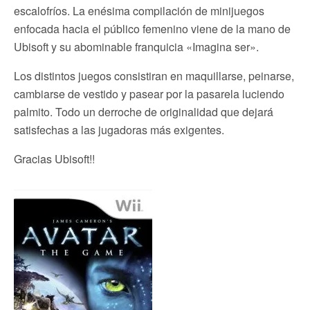
escalofríos. La enésima compilación de minijuegos
enfocada hacia el público femenino viene de la mano de
Ubisoft y su abominable franquicia «Imagina ser».
Los distintos juegos consistiran en maquillarse, peinarse,
cambiarse de vestido y pasear por la pasarela luciendo
palmito. Todo un derroche de originalidad que dejará
satisfechas a las jugadoras más exigentes.
Gracias Ubisoft!!