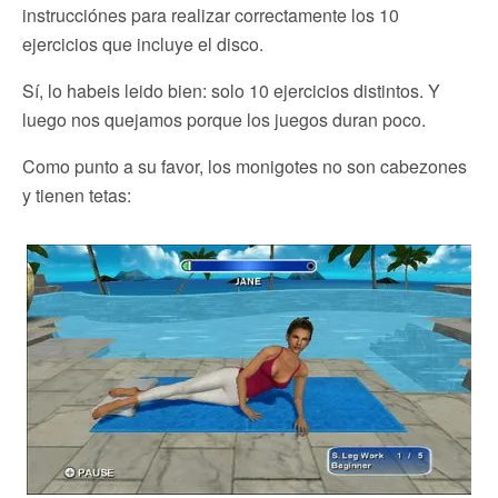
instrucciónes para realizar correctamente los 10
ejercicios que incluye el disco.
Sí, lo habeis leido bien: solo 10 ejercicios distintos. Y
luego nos quejamos porque los juegos duran poco.
Como punto a su favor, los monigotes no son cabezones
y tienen tetas: