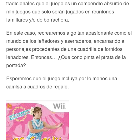
tradicionales que el juego es un compendio absurdo de
minijuegos que solo serán jugados en reuniones
familiares y/o de borrachera.
En este caso, recrearemos algo tan apasionante como el
mundo de los leñadores y aserraderos, encarnando a
personajes procedentes de una cuadrilla de fornidos
leñadores. Entonces… ¿Que coño pinta el pirata de la
portada?
Esperemos que el juego incluya por lo menos una
camisa a cuadros de regalo.