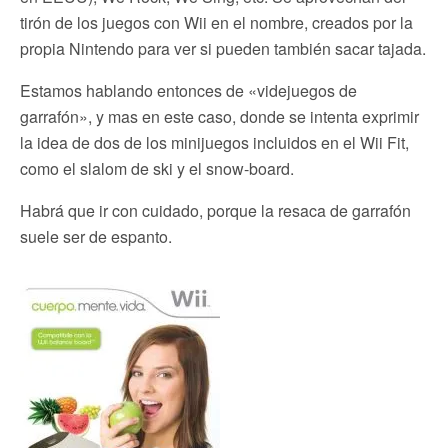
tirón de los juegos con Wii en el nombre, creados por la
propia Nintendo para ver si pueden también sacar tajada.
Estamos hablando entonces de «videjuegos de
garrafón», y mas en este caso, donde se intenta exprimir
la idea de dos de los minijuegos incluidos en el Wii Fit,
como el slalom de ski y el snow-board.
Habrá que ir con cuidado, porque la resaca de garrafón
suele ser de espanto.