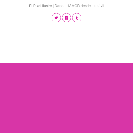
El Pixel Ilustre | Dando HAMOR desde tu móvil