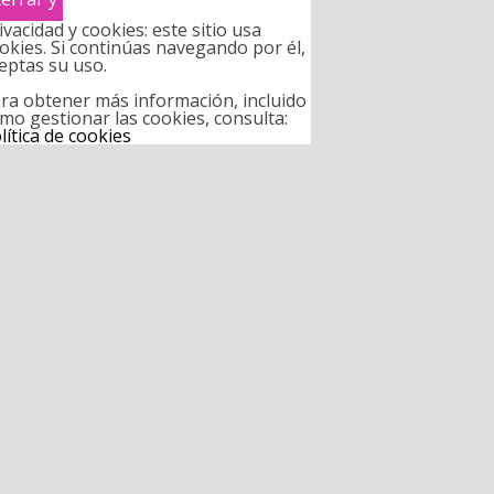
ivacidad y cookies: este sitio usa
okies. Si continúas navegando por él,
eptas su uso.
ra obtener más información, incluido
mo gestionar las cookies, consulta:
lítica de cookies