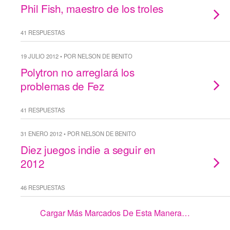
Phil Fish, maestro de los troles
41 RESPUESTAS
19 JULIO 2012 • POR NELSON DE BENITO
Polytron no arreglará los
problemas de Fez
41 RESPUESTAS
31 ENERO 2012 • POR NELSON DE BENITO
Diez juegos indie a seguir en
2012
46 RESPUESTAS
Cargar Más Marcados De Esta Manera…