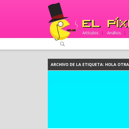
Artículos
|
Análisis
|
ARCHIVO DE LA ETIQUETA:
HOLA OTRA