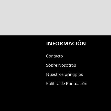
INFORMACIÓN
Contacto
Sobre Nosotros
Nuestros principios
Política de Puntuación