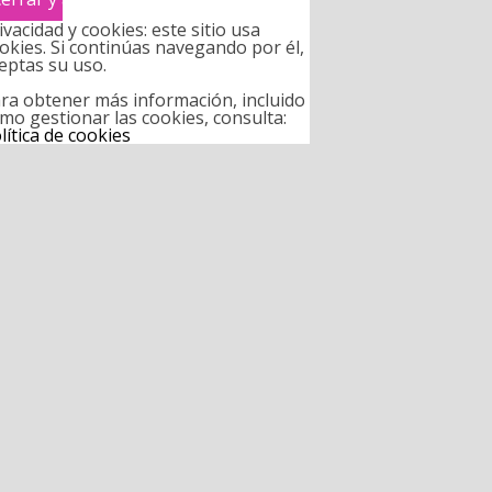
ivacidad y cookies: este sitio usa
okies. Si continúas navegando por él,
eptas su uso.
ra obtener más información, incluido
mo gestionar las cookies, consulta:
lítica de cookies