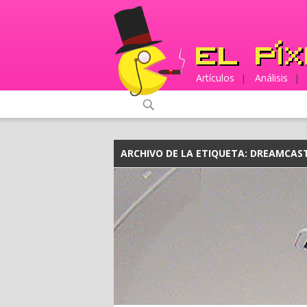
Artículos
|
Análisis
|
ARCHIVO DE LA ETIQUETA:
DREAMCAS