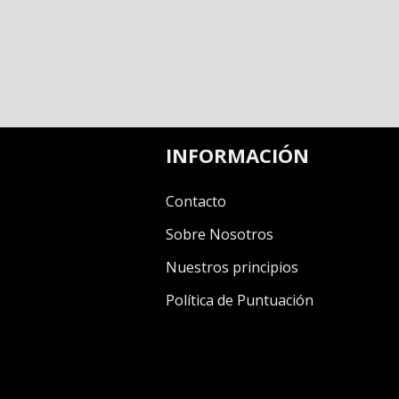
INFORMACIÓN
Contacto
Sobre Nosotros
Nuestros principios
Política de Puntuación