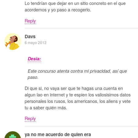
Lo tendrían que dejar en un sitio concreto en el que
acordemos y yo paso a recogerlo.
Reply
Davs
6 mayo 2012
Desia:
Este concurso atenta contra mi privacidad, así que
paso.
Di que si, no vaya ser que te hagas una cuenta en
algun lao en internet y te espien los valiosisimos datos
personales los rusos, los americanos, los aliens y vete
tu a saber quién más.
Reply
ya no me acuerdo de quien era