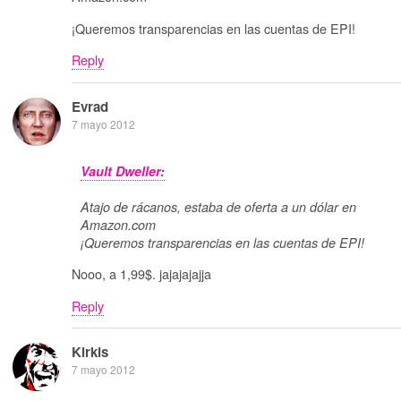
¡Queremos transparencias en las cuentas de EPI!
Reply
Evrad
7 mayo 2012
Vault Dweller:
Atajo de rácanos, estaba de oferta a un dólar en
Amazon.com
¡Queremos transparencias en las cuentas de EPI!
Nooo, a 1,99$. jajajajajja
Reply
Kirkis
7 mayo 2012