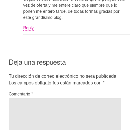
vez de oferta,y me entere claro que siempre que lo
ponen me entero tarde, de todas formas gracias por
este grandisimo blog.
Reply
Deja una respuesta
Tu dirección de correo electrónico no será publicada.
Los campos obligatorios están marcados con
*
Comentario
*