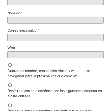
Nombre
*
Correo electrónico
*
Web
Guarda mi nombre, correo electrónico y web en este
navegador para la próxima vez que comente.
Recibir un correo electrónico con los siguientes comentarios
a esta entrada.
Recibir un correo electrónico con cada nueva entrada.