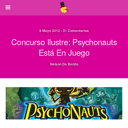
6 Mayo 2012 • 31 Comentarios
Concurso Ilustre: Psychonauts
Está En Juego
Nelson De Benito