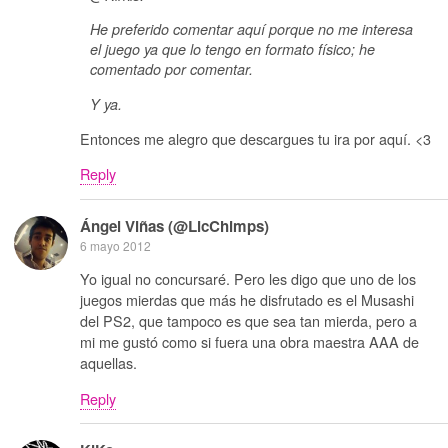
He preferido comentar aquí porque no me interesa
el juego ya que lo tengo en formato físico; he
comentado por comentar.
Y ya.
Entonces me alegro que descargues tu ira por aquí. <3
Reply
Ángel Viñas (@LicChimps)
6 mayo 2012
Yo igual no concursaré. Pero les digo que uno de los
juegos mierdas que más he disfrutado es el Musashi
del PS2, que tampoco es que sea tan mierda, pero a
mi me gustó como si fuera una obra maestra AAA de
aquellas.
Reply