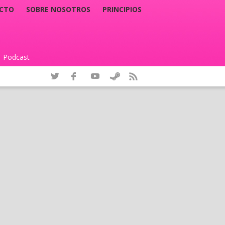
CTO
SOBRE NOSOTROS
PRINCIPIOS
Podcast
|