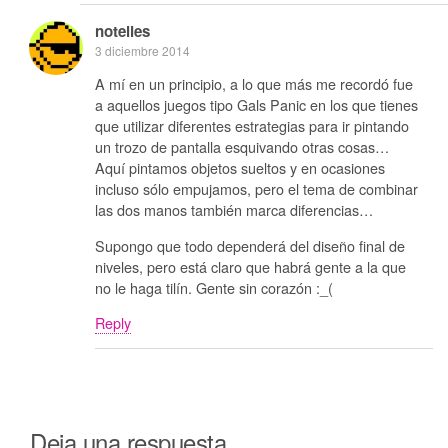
notelies
3 diciembre 2014
A mí en un principio, a lo que más me recordó fue
a aquellos juegos tipo Gals Panic en los que tienes
que utilizar diferentes estrategias para ir pintando
un trozo de pantalla esquivando otras cosas…
Aquí pintamos objetos sueltos y en ocasiones
incluso sólo empujamos, pero el tema de combinar
las dos manos también marca diferencias…
Supongo que todo dependerá del diseño final de
niveles, pero está claro que habrá gente a la que
no le haga tilín. Gente sin corazón :_(
Reply
Deja una respuesta