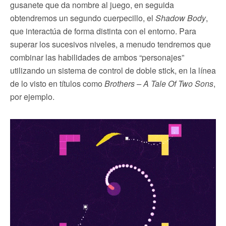
gusanete que da nombre al juego, en seguida
obtendremos un segundo cuerpecillo, el
Shadow Body
,
que interactúa de forma distinta con el entorno. Para
superar los sucesivos niveles, a menudo tendremos que
combinar las habilidades de ambos “personajes”
utilizando un sistema de control de doble stick, en la línea
de lo visto en títulos como
Brothers – A Tale Of Two Sons
,
por ejemplo.