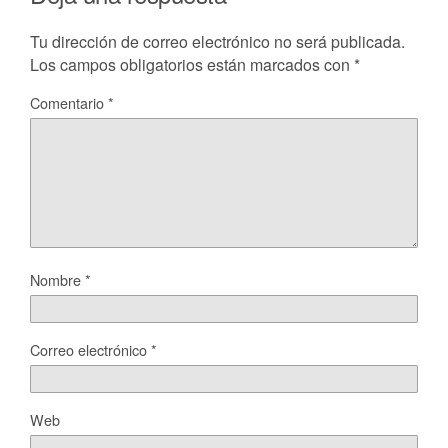
Tu dirección de correo electrónico no será publicada.
Los campos obligatorios están marcados con
*
Comentario
*
Nombre
*
Correo electrónico
*
Web