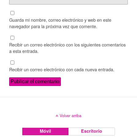
Guarda mi nombre, correo electrónico y web en este
navegador para la próxima vez que comente.
Recibir un correo electrónico con los siguientes comentarios
a esta entrada.
Recibir un correo electrónico con cada nueva entrada.
Volver arriba
Móvil
Escritorio