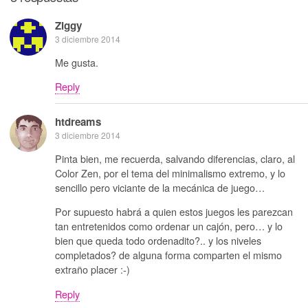
Ziggy
3 diciembre 2014
Me gusta.
Reply
htdreams
3 diciembre 2014
Pinta bien, me recuerda, salvando diferencias, claro, al
Color Zen, por el tema del minimalismo extremo, y lo
sencillo pero viciante de la mecánica de juego…
Por supuesto habrá a quien estos juegos les parezcan
tan entretenidos como ordenar un cajón, pero… y lo
bien que queda todo ordenadito?.. y los niveles
completados? de alguna forma comparten el mismo
extraño placer :-)
Reply