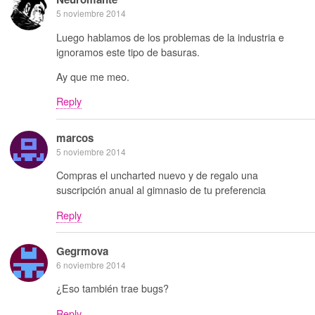
5 noviembre 2014
Luego hablamos de los problemas de la industria e
ignoramos este tipo de basuras.
Ay que me meo.
Reply
marcos
5 noviembre 2014
Compras el uncharted nuevo y de regalo una
suscripción anual al gimnasio de tu preferencia
Reply
Gegrmova
6 noviembre 2014
¿Eso también trae bugs?
Reply