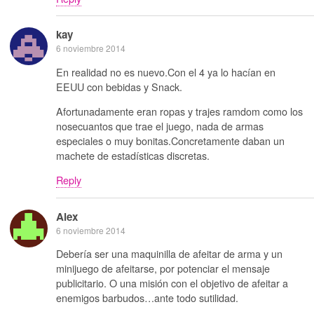
kay
6 noviembre 2014
En realidad no es nuevo.Con el 4 ya lo hacían en
EEUU con bebidas y Snack.
Afortunadamente eran ropas y trajes ramdom como los
nosecuantos que trae el juego, nada de armas
especiales o muy bonitas.Concretamente daban un
machete de estadísticas discretas.
Reply
Alex
6 noviembre 2014
Debería ser una maquinilla de afeitar de arma y un
minijuego de afeitarse, por potenciar el mensaje
publicitario. O una misión con el objetivo de afeitar a
enemigos barbudos…ante todo sutilidad.