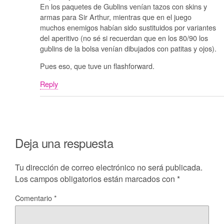
En los paquetes de Gublins venían tazos con skins y
armas para Sir Arthur, mientras que en el juego
muchos enemigos habían sido sustituidos por variantes
del aperitivo (no sé si recuerdan que en los 80/90 los
gublins de la bolsa venían dibujados con patitas y ojos).
Pues eso, que tuve un flashforward.
Reply
Deja una respuesta
Tu dirección de correo electrónico no será publicada.
Los campos obligatorios están marcados con
*
Comentario
*