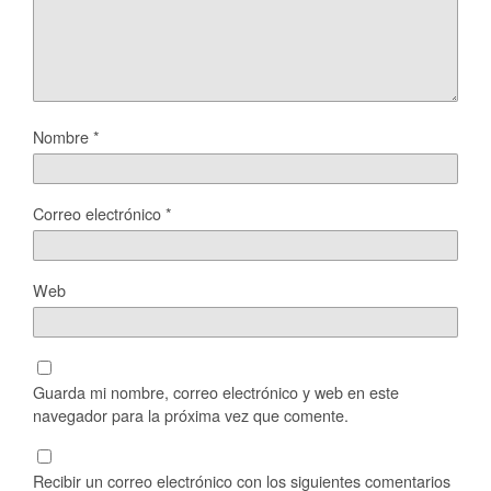
Nombre
*
Correo electrónico
*
Web
Guarda mi nombre, correo electrónico y web en este
navegador para la próxima vez que comente.
Recibir un correo electrónico con los siguientes comentarios