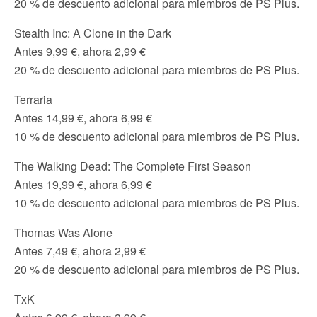
20 % de descuento adicional para miembros de PS Plus.
Stealth Inc: A Clone in the Dark
Antes 9,99 €, ahora 2,99 €
20 % de descuento adicional para miembros de PS Plus.
Terraria
Antes 14,99 €, ahora 6,99 €
10 % de descuento adicional para miembros de PS Plus.
The Walking Dead: The Complete First Season
Antes 19,99 €, ahora 6,99 €
10 % de descuento adicional para miembros de PS Plus.
Thomas Was Alone
Antes 7,49 €, ahora 2,99 €
20 % de descuento adicional para miembros de PS Plus.
TxK