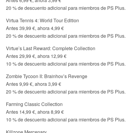
Antes 6,99 €, ahora 3,99 €
20 % de descuento adicional para miembros de PS Plus.
Virtua Tennis 4: World Tour Edition
Antes 39,99 €, ahora 4,99 €
20 % de descuento adicional para miembros de PS Plus.
Virtue’s Last Reward: Complete Collection
Antes 29,99 €, ahora 12,99 €
10 % de descuento adicional para miembros de PS Plus.
Zombie Tycoon II: Brainhov’s Revenge
Antes 9,99 €, ahora 3,99 €
20 % de descuento adicional para miembros de PS Plus.
Farming Classic Collection
Antes 14,99 €, ahora 8,99 €
10 % de descuento adicional para miembros de PS Plus.
Killzone Mercenary