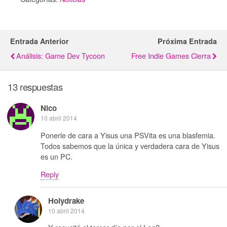
Entrada Anterior
Próxima Entrada
Análisis: Game Dev Tycoon
Free Indie Games Cierra
13 respuestas
Nico
10 abril 2014
Ponerle de cara a Yisus una PSVita es una blasfemia.
Todos sabemos que la única y verdadera cara de Yisus
es un PC.
Reply
Holydrake
10 abril 2014