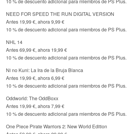
10 % de descuento adicional para miembros de PS Plus.
NEED FOR SPEED THE RUN DIGITAL VERSION
Antes 19,99 €, ahora 9,99 €
10 % de descuento adicional para miembros de PS Plus.
NHL 14
Antes 69,99 €, ahora 19,99 €
10 % de descuento adicional para miembros de PS Plus.
Ni no Kuni: La Ira de la Bruja Blanca
Antes 19,99 €, ahora 6,99 €
10 % de descuento adicional para miembros de PS Plus.
Oddworld: The OddBoxx
Antes 19,99 €, ahora 7,99 €
10 % de descuento adicional para miembros de PS Plus.
One Piece Pirate Warriors 2: New World Edition