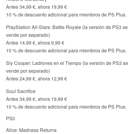
Antes 34,99 €, ahora 19,99 €
10 % de descuento adicional para miembros de PS Plus.
PlayStation All-Stars: Battle Royale (la versión de PS3 se
vende por separado)
Antes 14,99 €, ahora 9,99 €
10 % de descuento adicional para miembros de PS Plus.
Sly Cooper: Ladrones en el Tiempo (la versión de PS3 se
vende por separado)
Antes 24,99 €, ahora 12,99 €
Soul Sacrifice
Antes 34,99 €, ahora 19,99 €
10 % de descuento adicional para miembros de PS Plus.
PS3
Alice: Madness Returns