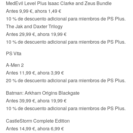
MedEvil Level Plus Isaac Clarke and Zeus Bundle
Antes 9,99 €, ahora 1,49 €
10 % de descuento adicional para miembros de PS Plus.
The Jak and Daxter Trilogy
Antes 29,99 €, ahora 19,99 €
10 % de descuento adicional para miembros de PS Plus.
PS Vita
A-Men 2
Antes 11,99 €, ahora 3,99 €
20 % de descuento adicional para miembros de PS Plus.
Batman: Arkham Origins Blackgate
Antes 39,99 €, ahora 19,99 €
10 % de descuento adicional para miembros de PS Plus.
CastleStorm Complete Edition
Antes 14,99 €, ahora 6,99 €