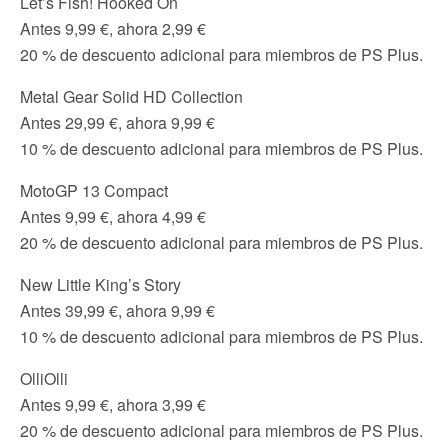
Let’s Fish! Hooked On
Antes 9,99 €, ahora 2,99 €
20 % de descuento adicional para miembros de PS Plus.
Metal Gear Solid HD Collection
Antes 29,99 €, ahora 9,99 €
10 % de descuento adicional para miembros de PS Plus.
MotoGP 13 Compact
Antes 9,99 €, ahora 4,99 €
20 % de descuento adicional para miembros de PS Plus.
New Little King’s Story
Antes 39,99 €, ahora 9,99 €
10 % de descuento adicional para miembros de PS Plus.
OlliOlli
Antes 9,99 €, ahora 3,99 €
20 % de descuento adicional para miembros de PS Plus.