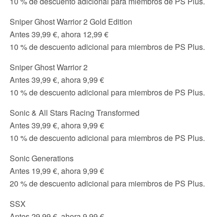
10 % de descuento adicional para miembros de PS Plus.
Sniper Ghost Warrior 2 Gold Edition
Antes 39,99 €, ahora 12,99 €
10 % de descuento adicional para miembros de PS Plus.
Sniper Ghost Warrior 2
Antes 39,99 €, ahora 9,99 €
10 % de descuento adicional para miembros de PS Plus.
Sonic & All Stars Racing Transformed
Antes 39,99 €, ahora 9,99 €
10 % de descuento adicional para miembros de PS Plus.
Sonic Generations
Antes 19,99 €, ahora 9,99 €
20 % de descuento adicional para miembros de PS Plus.
SSX
Antes 29,99 €, ahora 9,99 €