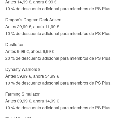
Antes 14,99 €, ahora 6,99 €
10 % de descuento adicional para miembros de PS Plus.
Dragon’s Dogma: Dark Arisen
Antes 29,99 €, ahora 11,99 €
10 % de descuento adicional para miembros de PS Plus.
Dustforce
Antes 9,99 €, ahora 6,99 €
20 % de descuento adicional para miembros de PS Plus.
Dynasty Warriors 8
Antes 59,99 €, ahora 34,99 €
10 % de descuento adicional para miembros de PS Plus.
Farming Simulator
Antes 39,99 €, ahora 14,99 €
10 % de descuento adicional para miembros de PS Plus.