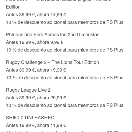
Edition
Antes 39,99 €, ahora 14,99 €
10 % de descuento adicional para miembros de PS Plus.
Phineas and Ferb Across the 2nd Dimension
Antes 19,99 €, ahora 9,99 €
10 % de descuento adicional para miembros de PS Plus.
Rugby Challenge 2 – The Lions Tour Edition
Antes 39,99 €, ahora 19,99 €
10 % de descuento adicional para miembros de PS Plus.
Rugby League Live 2
Antes 39,99 €, ahora 29,99 €
10 % de descuento adicional para miembros de PS Plus.
SHIFT 2 UNLEASHED
Antes 19,99 €, ahora 11,99 €