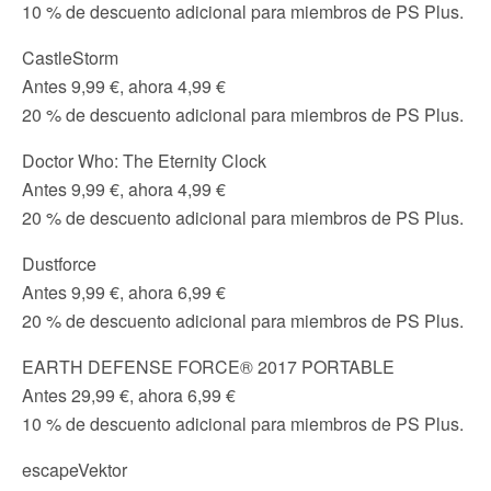
10 % de descuento adicional para miembros de PS Plus.
CastleStorm
Antes 9,99 €, ahora 4,99 €
20 % de descuento adicional para miembros de PS Plus.
Doctor Who: The Eternity Clock
Antes 9,99 €, ahora 4,99 €
20 % de descuento adicional para miembros de PS Plus.
Dustforce
Antes 9,99 €, ahora 6,99 €
20 % de descuento adicional para miembros de PS Plus.
EARTH DEFENSE FORCE® 2017 PORTABLE
Antes 29,99 €, ahora 6,99 €
10 % de descuento adicional para miembros de PS Plus.
escapeVektor