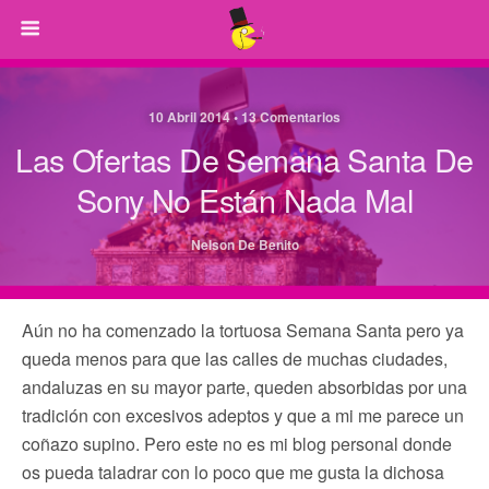
10 Abril 2014 • 13 Comentarios
Las Ofertas De Semana Santa De
Sony No Están Nada Mal
Nelson De Benito
Aún no ha comenzado la tortuosa Semana Santa pero ya
queda menos para que las calles de muchas ciudades,
andaluzas en su mayor parte, queden absorbidas por una
tradición con excesivos adeptos y que a mi me parece un
coñazo supino. Pero este no es mi blog personal donde
os pueda taladrar con lo poco que me gusta la dichosa