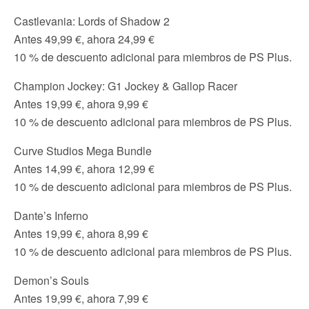
Castlevania: Lords of Shadow 2
Antes 49,99 €, ahora 24,99 €
10 % de descuento adicional para miembros de PS Plus.
Champion Jockey: G1 Jockey & Gallop Racer
Antes 19,99 €, ahora 9,99 €
10 % de descuento adicional para miembros de PS Plus.
Curve Studios Mega Bundle
Antes 14,99 €, ahora 12,99 €
10 % de descuento adicional para miembros de PS Plus.
Dante’s Inferno
Antes 19,99 €, ahora 8,99 €
10 % de descuento adicional para miembros de PS Plus.
Demon’s Souls
Antes 19,99 €, ahora 7,99 €