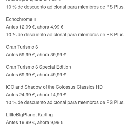
10 % de descuento adicional para miembros de PS Plus.
Echochrome ii
Antes 12,99 €, ahora 4,99 €
10 % de descuento adicional para miembros de PS Plus.
Gran Turismo 6
Antes 59,99 €, ahora 39,99 €
Gran Turismo 6 Special Edition
Antes 69,99 €, ahora 49,99 €
ICO and Shadow of the Colossus Classics HD
Antes 24,99 €, ahora 14,99 €
10 % de descuento adicional para miembros de PS Plus.
LittleBigPlanet Karting
Antes 19,99 €, ahora 9,99 €