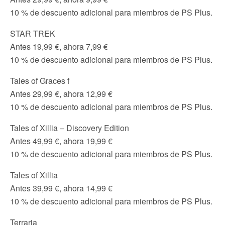
10 % de descuento adicional para miembros de PS Plus.
STAR TREK
Antes 19,99 €, ahora 7,99 €
10 % de descuento adicional para miembros de PS Plus.
Tales of Graces f
Antes 29,99 €, ahora 12,99 €
10 % de descuento adicional para miembros de PS Plus.
Tales of Xillia – Discovery Edition
Antes 49,99 €, ahora 19,99 €
10 % de descuento adicional para miembros de PS Plus.
Tales of Xillia
Antes 39,99 €, ahora 14,99 €
10 % de descuento adicional para miembros de PS Plus.
Terraria