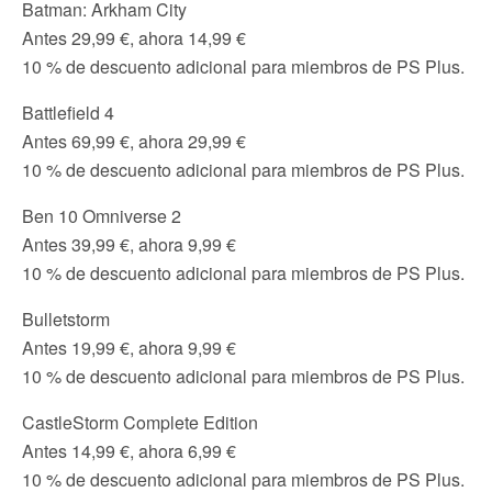
Batman: Arkham City
Antes 29,99 €, ahora 14,99 €
10 % de descuento adicional para miembros de PS Plus.
Battlefield 4
Antes 69,99 €, ahora 29,99 €
10 % de descuento adicional para miembros de PS Plus.
Ben 10 Omniverse 2
Antes 39,99 €, ahora 9,99 €
10 % de descuento adicional para miembros de PS Plus.
Bulletstorm
Antes 19,99 €, ahora 9,99 €
10 % de descuento adicional para miembros de PS Plus.
CastleStorm Complete Edition
Antes 14,99 €, ahora 6,99 €
10 % de descuento adicional para miembros de PS Plus.