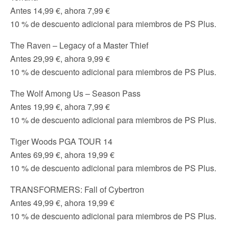
Antes 14,99 €, ahora 7,99 €
10 % de descuento adicional para miembros de PS Plus.
The Raven – Legacy of a Master Thief
Antes 29,99 €, ahora 9,99 €
10 % de descuento adicional para miembros de PS Plus.
The Wolf Among Us – Season Pass
Antes 19,99 €, ahora 7,99 €
10 % de descuento adicional para miembros de PS Plus.
Tiger Woods PGA TOUR 14
Antes 69,99 €, ahora 19,99 €
10 % de descuento adicional para miembros de PS Plus.
TRANSFORMERS: Fall of Cybertron
Antes 49,99 €, ahora 19,99 €
10 % de descuento adicional para miembros de PS Plus.