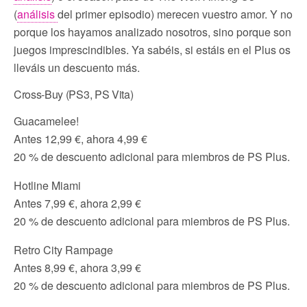
(
análisis
del primer episodio) merecen vuestro amor. Y no
porque los hayamos analizado nosotros, sino porque son
juegos imprescindibles. Ya sabéis, si estáis en el Plus os
lleváis un descuento más.
Cross-Buy (PS3, PS Vita)
Guacamelee!
Antes 12,99 €, ahora 4,99 €
20 % de descuento adicional para miembros de PS Plus.
Hotline Miami
Antes 7,99 €, ahora 2,99 €
20 % de descuento adicional para miembros de PS Plus.
Retro City Rampage
Antes 8,99 €, ahora 3,99 €
20 % de descuento adicional para miembros de PS Plus.