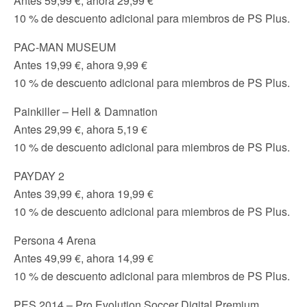
Antes 59,99 €, ahora 29,99 €
10 % de descuento adicional para miembros de PS Plus.
PAC-MAN MUSEUM
Antes 19,99 €, ahora 9,99 €
10 % de descuento adicional para miembros de PS Plus.
Painkiller – Hell & Damnation
Antes 29,99 €, ahora 5,19 €
10 % de descuento adicional para miembros de PS Plus.
PAYDAY 2
Antes 39,99 €, ahora 19,99 €
10 % de descuento adicional para miembros de PS Plus.
Persona 4 Arena
Antes 49,99 €, ahora 14,99 €
10 % de descuento adicional para miembros de PS Plus.
PES 2014 – Pro Evolution Soccer Digital Premium