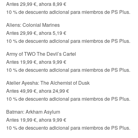
Antes 29,99 €, ahora 8,99 €
10 % de descuento adicional para miembros de PS Plus.
Aliens: Colonial Marines
Antes 29,99 €, ahora 5,19 €
10 % de descuento adicional para miembros de PS Plus.
Army of TWO The Devil’s Cartel
Antes 19,99 €, ahora 9,99 €
10 % de descuento adicional para miembros de PS Plus.
Atelier Ayesha: The Alchemist of Dusk
Antes 49,99 €, ahora 24,99 €
10 % de descuento adicional para miembros de PS Plus.
Batman: Arkham Asylum
Antes 19,99 €, ahora 9,99 €
10 % de descuento adicional para miembros de PS Plus.