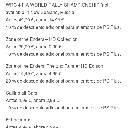
WRC 4 FIA WORLD RALLY CHAMPIONSHIP (not
available in New Zealand, Russia)
Antes 49,99 €, ahora 14,99 €
10 % de descuento adicional para miembros de PS Plus.
Zone of the Enders – HD Collection
Antes 29,99 €, ahora 9,99 €
10 % de descuento adicional para miembros de PS Plus.
Zone of the Enders: The 2nd Runner HD Edition
Antes 14,49 €, ahora 4,99 €
20 % de descuento adicional para miembros de PS Plus.
Calling all Cars
Antes 4,99 €, ahora 2,99 €
10 % de descuento adicional para miembros de PS Plus.
Echochrome
Antes 9,99 €, ahora 4,99 €