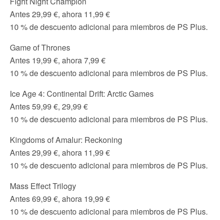
Fight Night Champion
Antes 29,99 €, ahora 11,99 €
10 % de descuento adicional para miembros de PS Plus.
Game of Thrones
Antes 19,99 €, ahora 7,99 €
10 % de descuento adicional para miembros de PS Plus.
Ice Age 4: Continental Drift: Arctic Games
Antes 59,99 €, 29,99 €
10 % de descuento adicional para miembros de PS Plus.
Kingdoms of Amalur: Reckoning
Antes 29,99 €, ahora 11,99 €
10 % de descuento adicional para miembros de PS Plus.
Mass Effect Trilogy
Antes 69,99 €, ahora 19,99 €
10 % de descuento adicional para miembros de PS Plus.