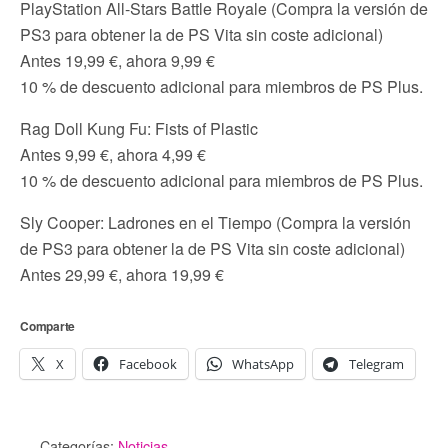
PlayStation All-Stars Battle Royale (Compra la versión de
PS3 para obtener la de PS Vita sin coste adicional)
Antes 19,99 €, ahora 9,99 €
10 % de descuento adicional para miembros de PS Plus.
Rag Doll Kung Fu: Fists of Plastic
Antes 9,99 €, ahora 4,99 €
10 % de descuento adicional para miembros de PS Plus.
Sly Cooper: Ladrones en el Tiempo (Compra la versión
de PS3 para obtener la de PS Vita sin coste adicional)
Antes 29,99 €, ahora 19,99 €
Comparte
X
Facebook
WhatsApp
Telegram
Categorías:
Noticias