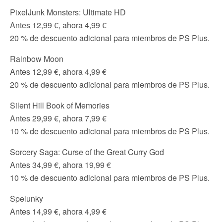
PixelJunk Monsters: Ultimate HD
Antes 12,99 €, ahora 4,99 €
20 % de descuento adicional para miembros de PS Plus.
Rainbow Moon
Antes 12,99 €, ahora 4,99 €
20 % de descuento adicional para miembros de PS Plus.
Silent Hill Book of Memories
Antes 29,99 €, ahora 7,99 €
10 % de descuento adicional para miembros de PS Plus.
Sorcery Saga: Curse of the Great Curry God
Antes 34,99 €, ahora 19,99 €
10 % de descuento adicional para miembros de PS Plus.
Spelunky
Antes 14,99 €, ahora 4,99 €