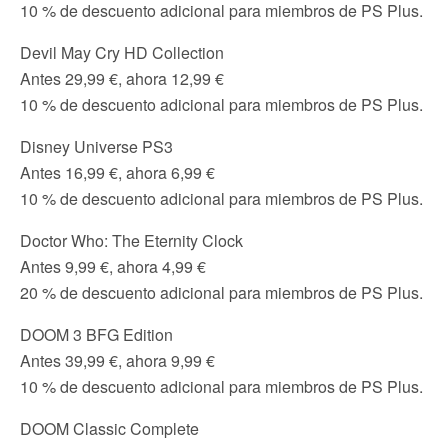
10 % de descuento adicional para miembros de PS Plus.
Devil May Cry HD Collection
Antes 29,99 €, ahora 12,99 €
10 % de descuento adicional para miembros de PS Plus.
Disney Universe PS3
Antes 16,99 €, ahora 6,99 €
10 % de descuento adicional para miembros de PS Plus.
Doctor Who: The Eternity Clock
Antes 9,99 €, ahora 4,99 €
20 % de descuento adicional para miembros de PS Plus.
DOOM 3 BFG Edition
Antes 39,99 €, ahora 9,99 €
10 % de descuento adicional para miembros de PS Plus.
DOOM Classic Complete