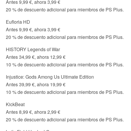
Antes 9,99 €, ahora 3,99 €
20 % de descuento adicional para miembros de PS Plus.
Eufloria HD
Antes 9,99 €, ahora 3,99 €
20 % de descuento adicional para miembros de PS Plus.
HISTORY Legends of War
Antes 34,99 €, ahora 12,99 €
10 % de descuento adicional para miembros de PS Plus.
Injustice: Gods Among Us Ultimate Edition
Antes 39,99 €, ahora 19,99 €
10 % de descuento adicional para miembros de PS Plus.
KickBeat
Antes 8,99 €, ahora 2,99 €
20 % de descuento adicional para miembros de PS Plus.