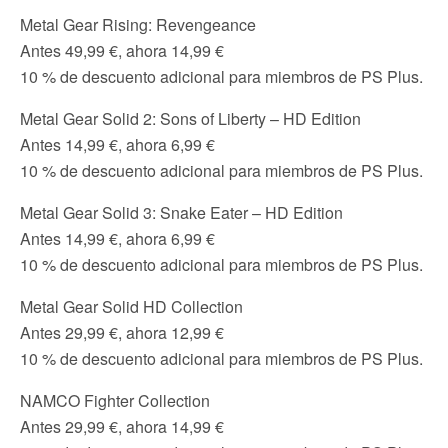
Metal Gear Rising: Revengeance
Antes 49,99 €, ahora 14,99 €
10 % de descuento adicional para miembros de PS Plus.
Metal Gear Solid 2: Sons of Liberty – HD Edition
Antes 14,99 €, ahora 6,99 €
10 % de descuento adicional para miembros de PS Plus.
Metal Gear Solid 3: Snake Eater – HD Edition
Antes 14,99 €, ahora 6,99 €
10 % de descuento adicional para miembros de PS Plus.
Metal Gear Solid HD Collection
Antes 29,99 €, ahora 12,99 €
10 % de descuento adicional para miembros de PS Plus.
NAMCO Fighter Collection
Antes 29,99 €, ahora 14,99 €