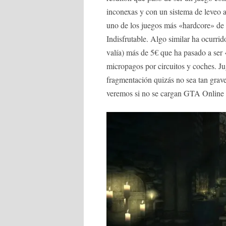
inconexas y con un sistema de leveo 
uno de los juegos más «hardcore» de
Indisfrutable. Algo similar ha ocurrid
valía) más de 5€ que ha pasado a ser 
micropagos por circuitos y coches. Jug
fragmentación quizás no sea tan grave
veremos si no se cargan GTA Online