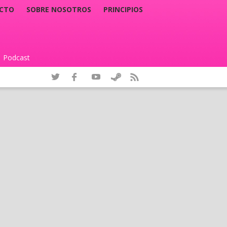
CTO
SOBRE NOSOTROS
PRINCIPIOS
Podcast
|