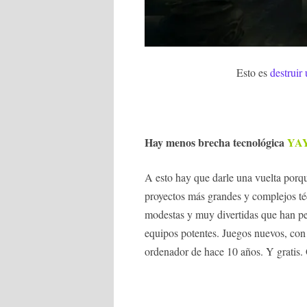
Esto es
destruir
Hay menos brecha tecnológica
YA
A esto hay que darle una vuelta porq
proyectos más grandes y complejos t
modestas y muy divertidas que han pe
equipos potentes. Juegos nuevos, con
ordenador de hace 10 años. Y gratis. 