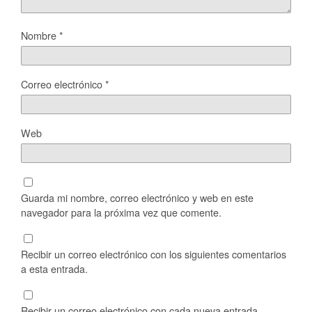
Nombre
*
Correo electrónico
*
Web
Guarda mi nombre, correo electrónico y web en este
navegador para la próxima vez que comente.
Recibir un correo electrónico con los siguientes comentarios
a esta entrada.
Recibir un correo electrónico con cada nueva entrada.