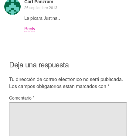
Carl Panzram
26 septiembre 2013
La pícara Justina…
Reply
Deja una respuesta
Tu dirección de correo electrónico no será publicada.
Los campos obligatorios están marcados con
*
Comentario
*