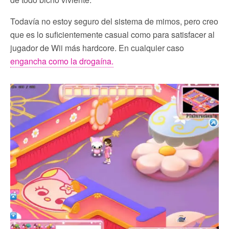
Todavía no estoy seguro del sistema de mimos, pero creo
que es lo suficientemente casual como para satisfacer al
jugador de Wii más hardcore. En cualquier caso
engancha como la drogaína.