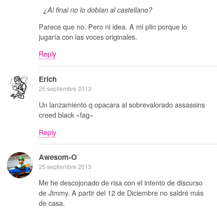
¿Al final no lo doblan al castellano?
Parece que no. Pero ni idea. A mi plin porque lo
jugaría con las voces originales.
Reply
Erich
25 septiembre 2013
Un lanzamiento q opacara al sobrevalorado assassins
creed black «fag»
Reply
Awesom-O
25 septiembre 2013
Me he descojonado de risa con el intento de discurso
de Jimmy. A partir del 12 de Diciembre no saldré más
de casa.