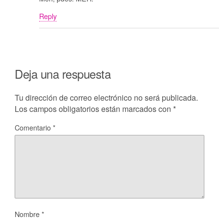
Reply
Deja una respuesta
Tu dirección de correo electrónico no será publicada.
Los campos obligatorios están marcados con
*
Comentario
*
Nombre
*