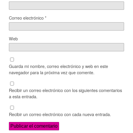
Correo electrónico
*
Web
Guarda mi nombre, correo electrónico y web en este
navegador para la próxima vez que comente.
Recibir un correo electrónico con los siguientes comentarios
a esta entrada.
Recibir un correo electrónico con cada nueva entrada.