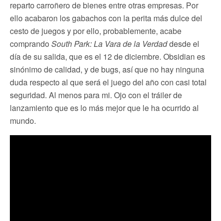
reparto carroñero de bienes entre otras empresas. Por
ello acabaron los gabachos con la perita más dulce del
cesto de juegos y por ello, probablemente, acabe
comprando
South Park: La Vara de la Verdad
desde el
día de su salida, que es el 12 de diciembre. Obsidian es
sinónimo de calidad, y de bugs, así que no hay ninguna
duda respecto al que será el juego del año con casi total
seguridad. Al menos para mi. Ojo con el tráiler de
lanzamiento que es lo más mejor que le ha ocurrido al
mundo.