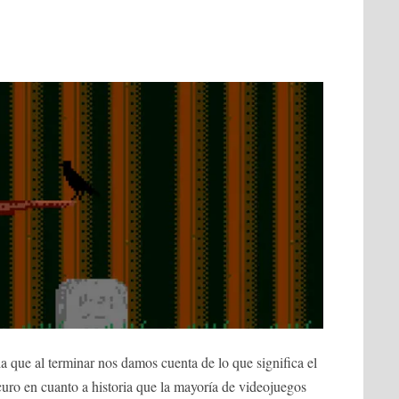
la que al terminar nos damos cuenta de lo que significa el
ro en cuanto a historia que la mayoría de videojuegos