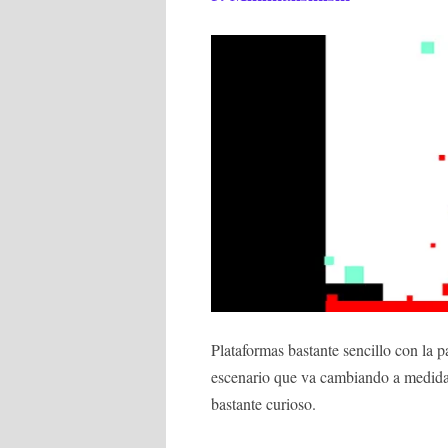
Plataformas bastante sencillo con la p
escenario que va cambiando a medida 
bastante curioso.