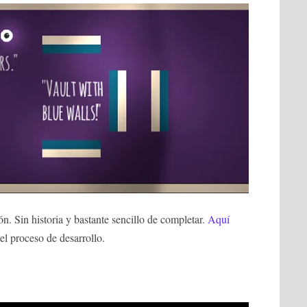
n. Sin historia y bastante sencillo de completar.
Aquí
el proceso de desarrollo.