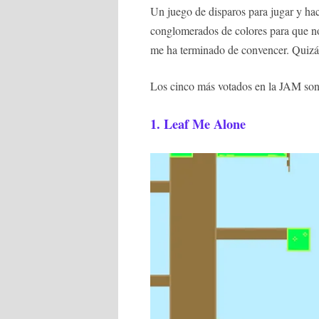
Un juego de disparos para jugar y ha
conglomerados de colores para que no
me ha terminado de convencer. Quizás
Los cinco más votados en la JAM son
1.
Leaf Me Alone