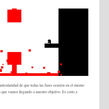
articularidad de que todas las fases ocurren en el mismo
que vamos llegando a nuestro objetivo. Es corto y