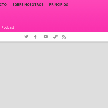
CTO
SOBRE NOSOTROS
PRINCIPIOS
Podcast
|