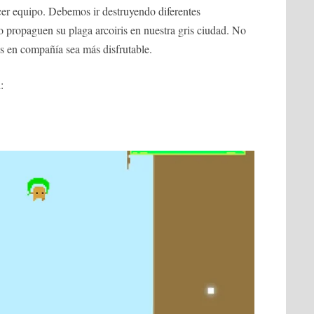
cer equipo. Debemos ir destruyendo diferentes
 propaguen su plaga arcoiris en nuestra gris ciudad. No
 en compañía sea más disfrutable.
: