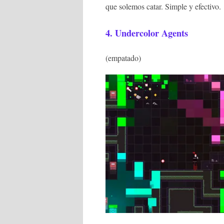
que solemos catar. Simple y efectivo.
4.
Undercolor Agents
(empatado)