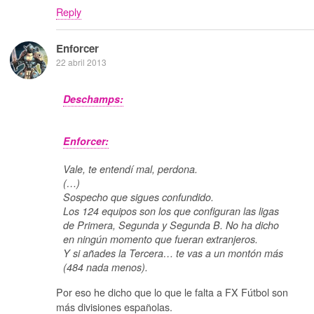
Reply
Enforcer
22 abril 2013
Deschamps:
Enforcer:
Vale, te entendí mal, perdona.
(…)
Sospecho que sigues confundido.
Los 124 equipos son los que configuran las ligas
de Primera, Segunda y Segunda B. No ha dicho
en ningún momento que fueran extranjeros.
Y si añades la Tercera… te vas a un montón más
(484 nada menos).
Por eso he dicho que lo que le falta a FX Fútbol son
más divisiones españolas.