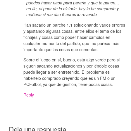
puedes hacer nada para pararlo y que te ganen…
en fin, el peor de la historia. hoy lo he comprado y
mañana si me dan 5 euros lo revendo
Han sacado un parche 1.1 solucionando varios errores
y ajustando algunas cosas, entre ellos el tema de los
fichajes y cosas como poder hacer cambios en
cualquier momento del partido, que me parece más
importante que las cosas que comentas.
Sobre el juego en sí, bueno, esta algo verde pero si
siguen sacando actualizaciones y poniéndole cosas
puede llegar a ser entretenido. El problema es
habértelo comprado creyendo que es un FM o un
PCFutbol, ya que de gestión, tiene pocas cosas.
Reply
Deja una respuesta