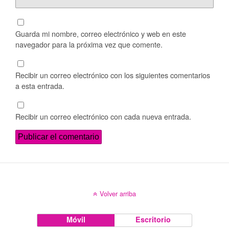
Guarda mi nombre, correo electrónico y web en este
navegador para la próxima vez que comente.
Recibir un correo electrónico con los siguientes comentarios
a esta entrada.
Recibir un correo electrónico con cada nueva entrada.
Volver arriba
Móvil
Escritorio