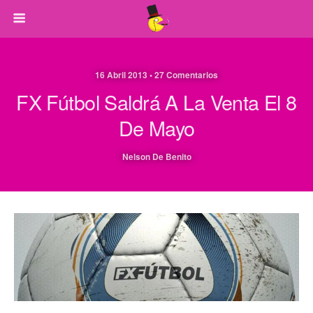
16 Abril 2013 • 27 Comentarios
FX Fútbol Saldrá A La Venta El 8
De Mayo
Nelson De Benito