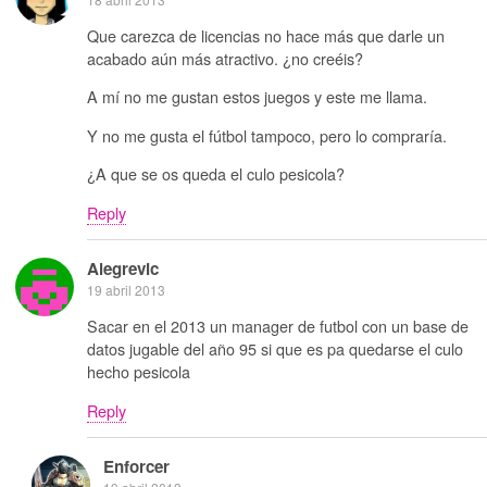
Que carezca de licencias no hace más que darle un
acabado aún más atractivo. ¿no creéis?
A mí no me gustan estos juegos y este me llama.
Y no me gusta el fútbol tampoco, pero lo compraría.
¿A que se os queda el culo pesicola?
Reply
Alegrevic
19 abril 2013
Sacar en el 2013 un manager de futbol con un base de
datos jugable del año 95 si que es pa quedarse el culo
hecho pesicola
Reply
Enforcer