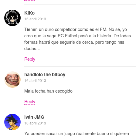
KiKo
16 abril 2013
Tienen un duro competidor como es el FM. No sé, yo
creo que la saga PC Fútbol pasó a la historia. De todas
formas habrá que seguirle de cerca, pero tengo mis
dudas…
Reply
handlolo the bitboy
16 abril 2013
Mala fecha han escogido
Reply
Iván JMG
16 abril 2013
Ya pueden sacar un juego realmente bueno si quieren