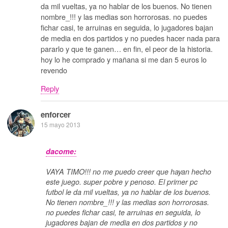
da mil vueltas, ya no hablar de los buenos. No tienen
nombre_!!! y las medias son horrorosas. no puedes
fichar casi, te arruinas en seguida, lo jugadores bajan
de media en dos partidos y no puedes hacer nada para
pararlo y que te ganen… en fin, el peor de la historia.
hoy lo he comprado y mañana si me dan 5 euros lo
revendo
Reply
enforcer
15 mayo 2013
dacome:
VAYA TIMO!!! no me puedo creer que hayan hecho
este juego. super pobre y penoso. El primer pc
futbol le da mil vueltas, ya no hablar de los buenos.
No tienen nombre_!!! y las medias son horrorosas.
no puedes fichar casi, te arruinas en seguida, lo
jugadores bajan de media en dos partidos y no