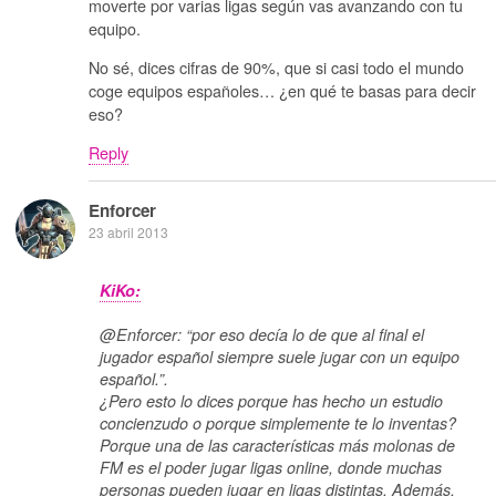
moverte por varias ligas según vas avanzando con tu
equipo.
No sé, dices cifras de 90%, que si casi todo el mundo
coge equipos españoles… ¿en qué te basas para decir
eso?
Reply
Enforcer
23 abril 2013
KiKo:
@Enforcer: “por eso decía lo de que al final el
jugador español siempre suele jugar con un equipo
español.”.
¿Pero esto lo dices porque has hecho un estudio
concienzudo o porque simplemente te lo inventas?
Porque una de las características más molonas de
FM es el poder jugar ligas online, donde muchas
personas pueden jugar en ligas distintas. Además,