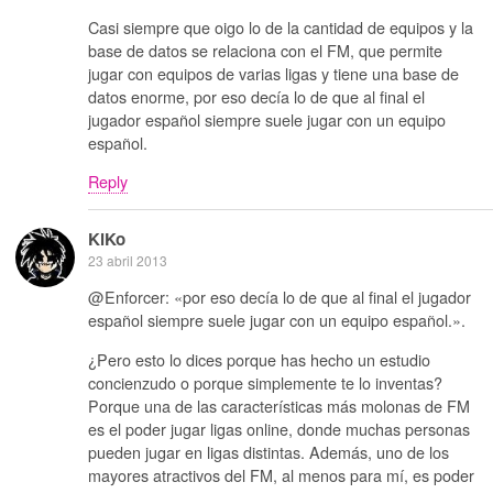
Casi siempre que oigo lo de la cantidad de equipos y la
base de datos se relaciona con el FM, que permite
jugar con equipos de varias ligas y tiene una base de
datos enorme, por eso decía lo de que al final el
jugador español siempre suele jugar con un equipo
español.
Reply
KiKo
23 abril 2013
@Enforcer: «por eso decía lo de que al final el jugador
español siempre suele jugar con un equipo español.».
¿Pero esto lo dices porque has hecho un estudio
concienzudo o porque simplemente te lo inventas?
Porque una de las características más molonas de FM
es el poder jugar ligas online, donde muchas personas
pueden jugar en ligas distintas. Además, uno de los
mayores atractivos del FM, al menos para mí, es poder