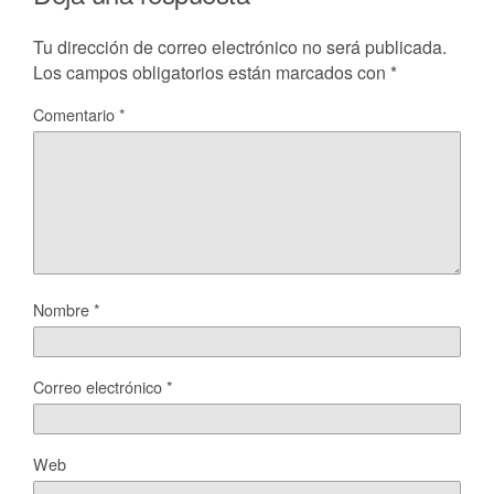
Tu dirección de correo electrónico no será publicada.
Los campos obligatorios están marcados con
*
Comentario
*
Nombre
*
Correo electrónico
*
Web