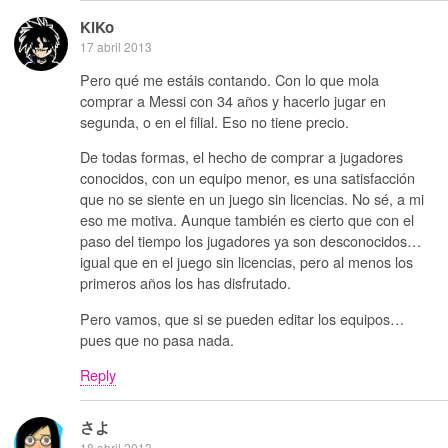
KiKo
17 abril 2013
Pero qué me estáis contando. Con lo que mola
comprar a Messi con 34 años y hacerlo jugar en
segunda, o en el filial. Eso no tiene precio.
De todas formas, el hecho de comprar a jugadores
conocidos, con un equipo menor, es una satisfacción
que no se siente en un juego sin licencias. No sé, a mi
eso me motiva. Aunque también es cierto que con el
paso del tiempo los jugadores ya son desconocidos…
igual que en el juego sin licencias, pero al menos los
primeros años los has disfrutado.
Pero vamos, que si se pueden editar los equipos…
pues que no pasa nada.
Reply
さよ
18 abril 2013