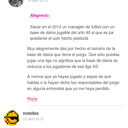
19 abril 2013
Alegrevic:
Sacar en el 2013 un manager de futbol con un
base de datos jugable del año 95 si que es pa
quedarse el culo hecho pesicola
Muy alegremente das por hecho el tamaño de la
base de datos que tiene el juego. Que sólo puedas
jugar una liga no significa que la base de datos se
reduzca a los jugadores de esa liga XD
A menos que ya hayas jugado y sepas de qué
hablas o lo hayan dicho los responsables del juego
en alguna entrevista que yo me haya perdido.
Reply
notelies
19 abril 2013