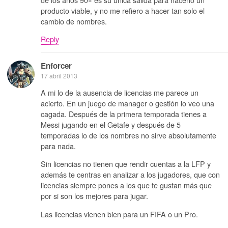
producto viable, y no me refiero a hacer tan solo el
cambio de nombres.
Reply
Enforcer
17 abril 2013
A mi lo de la ausencia de licencias me parece un
acierto. En un juego de manager o gestión lo veo una
cagada. Después de la primera temporada tienes a
Messi jugando en el Getafe y después de 5
temporadas lo de los nombres no sirve absolutamente
para nada.
Sin licencias no tienen que rendir cuentas a la LFP y
además te centras en analizar a los jugadores, que con
licencias siempre pones a los que te gustan más que
por si son los mejores para jugar.
Las licencias vienen bien para un FIFA o un Pro.