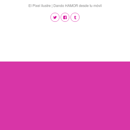
El Pixel Ilustre | Dando HAMOR desde tu móvil