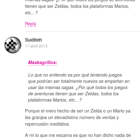
tienen que ser Zeldas, todos los plataformas Marios,
etc…?
Reply
Suditeh
17 abril 2013
Maskagrillos:
Lo que no entiendo es por qué teniendo juegos
que podrían ser totalmente nuevos se empeñan en
usar las mismas sagas. ¿Por qué todos los juegos
de aventuras tienen que ser Zeldas, todos los
plataformas Marios, etc…?
Porque el mero hecho de ser un Zelda o un Mario ya
les granjea un elevadísimo número de ventas y
repercusión mediática.
A mi lo que me escama es que no han dicho nada de