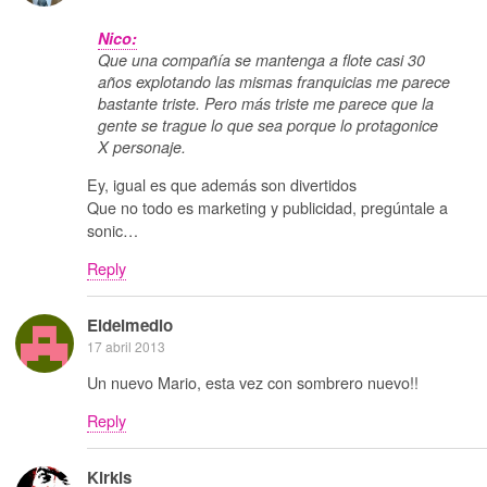
Nico:
Que una compañía se mantenga a flote casi 30
años explotando las mismas franquicias me parece
bastante triste. Pero más triste me parece que la
gente se trague lo que sea porque lo protagonice
X personaje.
Ey, igual es que además son divertidos
Que no todo es marketing y publicidad, pregúntale a
sonic…
Reply
Eldelmedio
17 abril 2013
Un nuevo Mario, esta vez con sombrero nuevo!!
Reply
Kirkis