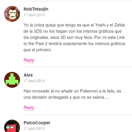
NobTetsujin
17 abril 2013
Yo la única queja que tengo es que el Yoshi y el Zelda
de la 3DS no los hagan con los mismos gráficos que
los originales, esos 3D son muy feos. Por mi este Link
to the Past 2 tendría exactamente los mismos gráficos
que el primero.
Reply
Alex
17 abril 2013
Han innovado al no añadir un Pokemon a la lista, es
una decisión arriesgada y que no se valora….
Reply
PsicoCooper
17 abril 2013