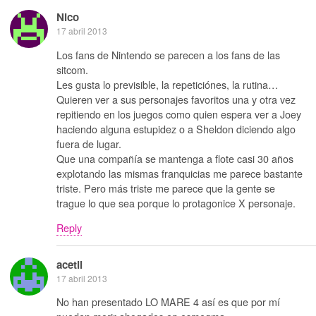
Nico
17 abril 2013
Los fans de Nintendo se parecen a los fans de las
sitcom.
Les gusta lo previsible, la repeticiónes, la rutina…
Quieren ver a sus personajes favoritos una y otra vez
repitiendo en los juegos como quien espera ver a Joey
haciendo alguna estupidez o a Sheldon diciendo algo
fuera de lugar.
Que una compañía se mantenga a flote casi 30 años
explotando las mismas franquicias me parece bastante
triste. Pero más triste me parece que la gente se
trague lo que sea porque lo protagonice X personaje.
Reply
acetil
17 abril 2013
No han presentado LO MARE 4 así es que por mí