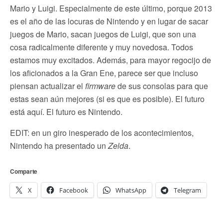
Mario y Luigi. Especialmente de este último, porque 2013
es el año de las locuras de Nintendo y en lugar de sacar
juegos de Mario, sacan juegos de Luigi, que son una
cosa radicalmente diferente y muy novedosa. Todos
estamos muy excitados. Además, para mayor regocijo de
los aficionados a la Gran Ene, parece ser que incluso
piensan actualizar el
firmware
de sus consolas para que
estas sean aún mejores (si es que es posible). El futuro
está aquí. El futuro es Nintendo.
EDIT: en un giro inesperado de los acontecimientos,
Nintendo ha presentado un
Zelda
.
Comparte
X
Facebook
WhatsApp
Telegram