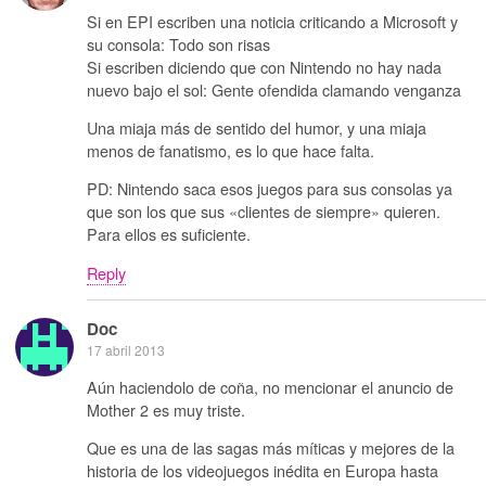
Si en EPI escriben una noticia criticando a Microsoft y
su consola: Todo son risas
Si escriben diciendo que con Nintendo no hay nada
nuevo bajo el sol: Gente ofendida clamando venganza
Una miaja más de sentido del humor, y una miaja
menos de fanatismo, es lo que hace falta.
PD: Nintendo saca esos juegos para sus consolas ya
que son los que sus «clientes de siempre» quieren.
Para ellos es suficiente.
Reply
Doc
17 abril 2013
Aún haciendolo de coña, no mencionar el anuncio de
Mother 2 es muy triste.
Que es una de las sagas más míticas y mejores de la
historia de los videojuegos inédita en Europa hasta