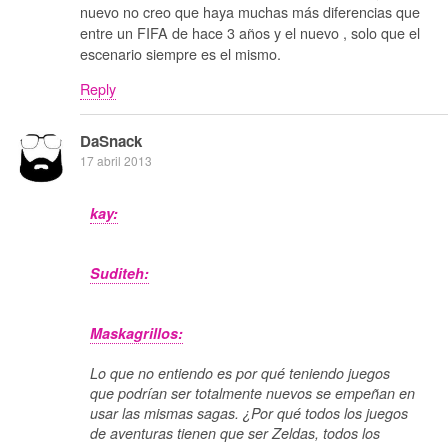
nuevo no creo que haya muchas más diferencias que
entre un FIFA de hace 3 años y el nuevo , solo que el
escenario siempre es el mismo.
Reply
DaSnack
17 abril 2013
kay:
Suditeh:
Maskagrillos:
Lo que no entiendo es por qué teniendo juegos
que podrían ser totalmente nuevos se empeñan en
usar las mismas sagas. ¿Por qué todos los juegos
de aventuras tienen que ser Zeldas, todos los