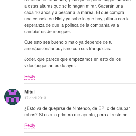
a estas alturas que se lo hagan mirar. Sacarán una
cada 10 años y a pescar a la marea. El que compra
una consola de Ninty ya sabe lo que hay, pillarla con la
esperanza de que la política de la compañía va a
cambiar es de monguer.
Que esto sea bueno o malo ya depende de tu
amor/pasión/fanboyismo con sus franquicias.
Joder, que parece que empezamos en esto de los
videojuegos antes de ayer.
Reply
Mital
17 abril 2013
¿Esto va de quejarse de Nintendo, de EPI o de chupar
rabos? Si es a lo primero me apunto, pero al resto no.
Reply