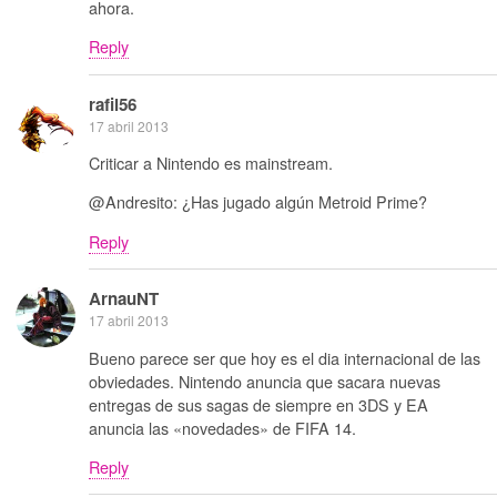
ahora.
Reply
rafil56
17 abril 2013
Criticar a Nintendo es mainstream.
@Andresito: ¿Has jugado algún Metroid Prime?
Reply
ArnauNT
17 abril 2013
Bueno parece ser que hoy es el dia internacional de las
obviedades. Nintendo anuncia que sacara nuevas
entregas de sus sagas de siempre en 3DS y EA
anuncia las «novedades» de FIFA 14.
Reply