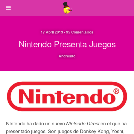
17 Abril 2013 • 95 Comentarios
Nintendo Presenta Juegos
Andresito
Nintendo ha dado un nuevo
Nintendo Direct
en el que ha
presentado juegos. Son juegos de Donkey Kong, Yoshi,