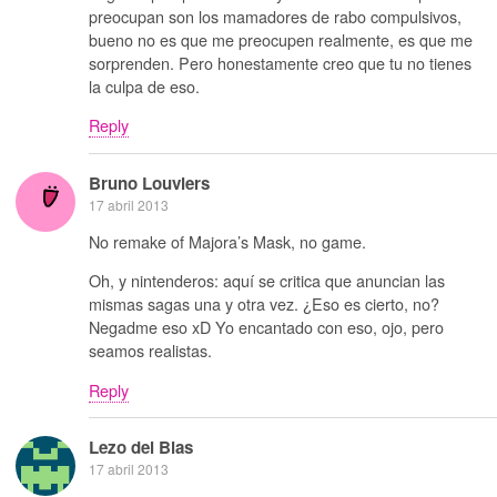
preocupan son los mamadores de rabo compulsivos,
bueno no es que me preocupen realmente, es que me
sorprenden. Pero honestamente creo que tu no tienes
la culpa de eso.
Reply
Bruno Louviers
17 abril 2013
No remake of Majora’s Mask, no game.
Oh, y nintenderos: aquí se critica que anuncian las
mismas sagas una y otra vez. ¿Eso es cierto, no?
Negadme eso xD Yo encantado con eso, ojo, pero
seamos realistas.
Reply
Lezo del Blas
17 abril 2013