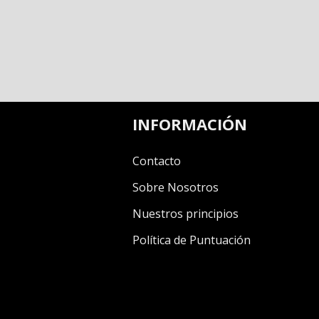
INFORMACIÓN
Contacto
Sobre Nosotros
Nuestros principios
Política de Puntuación