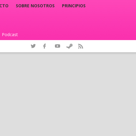
CTO
SOBRE NOSOTROS
PRINCIPIOS
Podcast
|