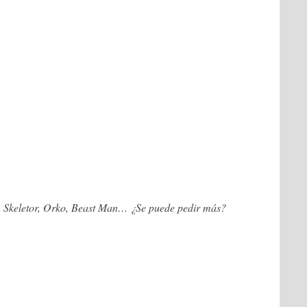
Skeletor, Orko, Beast Man… ¿Se puede pedir más?