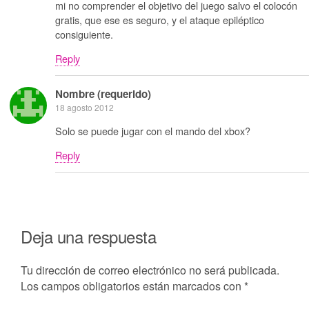
mi no comprender el objetivo del juego salvo el colocón
gratis, que ese es seguro, y el ataque epiléptico
consiguiente.
Reply
Nombre (requerido)
18 agosto 2012
Solo se puede jugar con el mando del xbox?
Reply
Deja una respuesta
Tu dirección de correo electrónico no será publicada.
Los campos obligatorios están marcados con
*