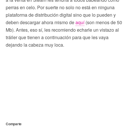
perras en celo. Por suerte no solo no está en ninguna
plataforma de distribución digital sino que lo pueden y
deben descargar ahora mismo de
aquí
(son menos de 50
Mb). Antes, eso sí, les recomiendo echarle un vistazo al
tráiler que tienen a continuación para que les vaya
dejando la cabeza muy loca.
Comparte