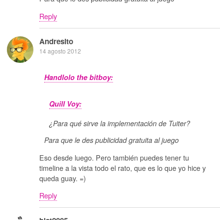
Reply
Andresito
14 agosto 2012
Handlolo the bitboy:
Quill Voy:
¿Para qué sirve la implementación de Tuiter?
Para que le des publicidad gratuita al juego
Eso desde luego. Pero también puedes tener tu
timeline a la vista todo el rato, que es lo que yo hice y
queda guay. =)
Reply