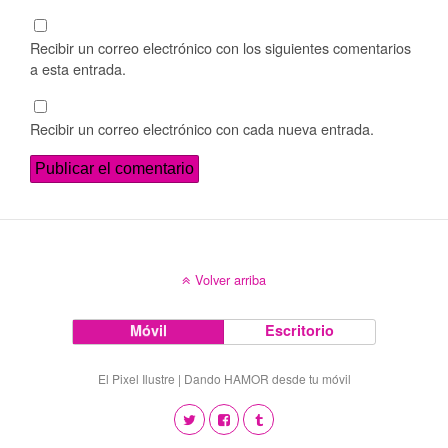
Recibir un correo electrónico con los siguientes comentarios
a esta entrada.
Recibir un correo electrónico con cada nueva entrada.
Volver arriba
Móvil
Escritorio
El Pixel Ilustre | Dando HAMOR desde tu móvil