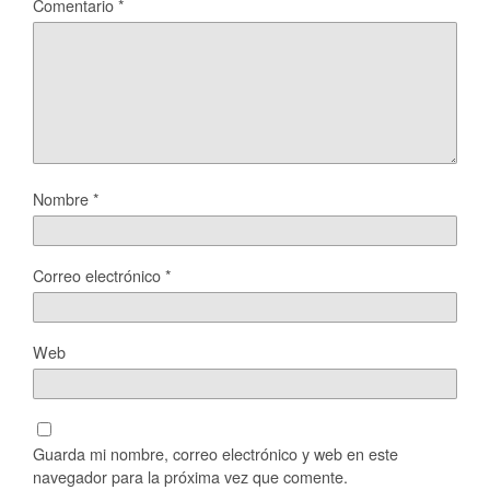
Comentario
*
Nombre
*
Correo electrónico
*
Web
Guarda mi nombre, correo electrónico y web en este
navegador para la próxima vez que comente.