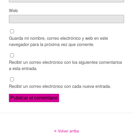
Web
Guarda mi nombre, correo electrónico y web en este
navegador para la próxima vez que comente.
Recibir un correo electrónico con los siguientes comentarios
a esta entrada.
Recibir un correo electrónico con cada nueva entrada.
Volver arriba