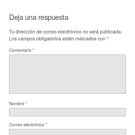
Deja una respuesta
Tu dirección de correo electrónico no será publicada.
Los campos obligatorios están marcados con
*
Comentario
*
Nombre
*
Correo electrónico
*