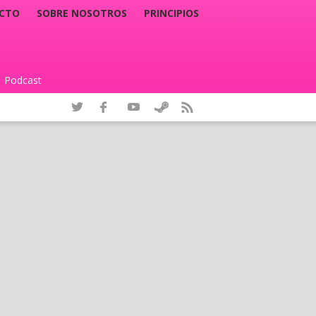
CTO
SOBRE NOSOTROS
PRINCIPIOS
Podcast
|