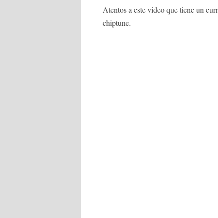
Atentos a este video que tiene un cu
chiptune.