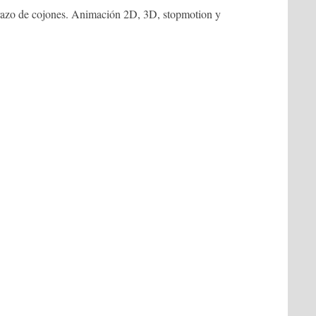
rrazo de cojones. Animación 2D, 3D, stopmotion y