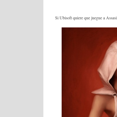
Si Ubisoft quiere que juegue a Assas