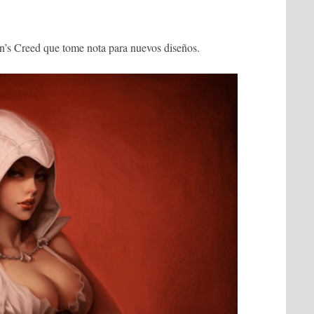
in’s Creed que tome nota para nuevos diseños.