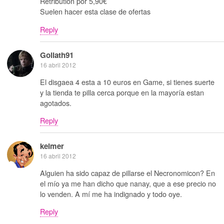
Retribution por 5,90€
Suelen hacer esta clase de ofertas
Reply
Goliath91
16 abril 2012
El disgaea 4 esta a 10 euros en Game, si tienes suerte
y la tienda te pilla cerca porque en la mayoría estan
agotados.
Reply
kelmer
16 abril 2012
Alguien ha sido capaz de pillarse el Necronomicon? En
el mío ya me han dicho que nanay, que a ese precio no
lo venden. A mí me ha indignado y todo oye.
Reply