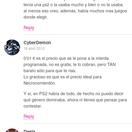
tenía una ps2 o la usaba mucho y bien o no la usaba.
al menos eso creo, además, había muchos mas juegos
donde elegir.
Reply
CyberDemon
16 abril 2012
0’01 € es el precio que se le pone a la mierda
programada, no es gratis, te lo cobran, pero TAN
barato sólo para que te rias.
Lo gracioso es que es el precio ideal para
Necronomierdón.
Y sí, en PS2 había de todo, de hecho no puedo decir
qué género dominaba, ahora ni tienes que pensar para
contestar.
Reply
Desia