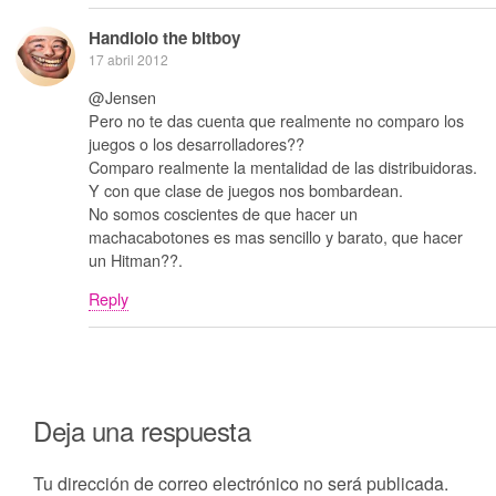
Handlolo the bitboy
17 abril 2012
@Jensen
Pero no te das cuenta que realmente no comparo los
juegos o los desarrolladores??
Comparo realmente la mentalidad de las distribuidoras.
Y con que clase de juegos nos bombardean.
No somos coscientes de que hacer un
machacabotones es mas sencillo y barato, que hacer
un Hitman??.
Reply
Deja una respuesta
Tu dirección de correo electrónico no será publicada.