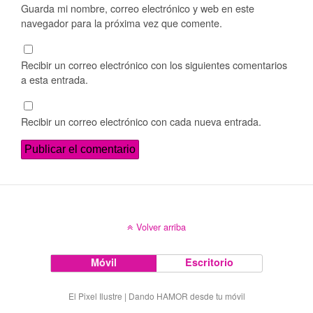
Guarda mi nombre, correo electrónico y web en este
navegador para la próxima vez que comente.
Recibir un correo electrónico con los siguientes comentarios
a esta entrada.
Recibir un correo electrónico con cada nueva entrada.
Volver arriba
Móvil
Escritorio
El Pixel Ilustre | Dando HAMOR desde tu móvil