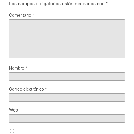
Los campos obligatorios están marcados con
*
Comentario
*
Nombre
*
Correo electrónico
*
Web