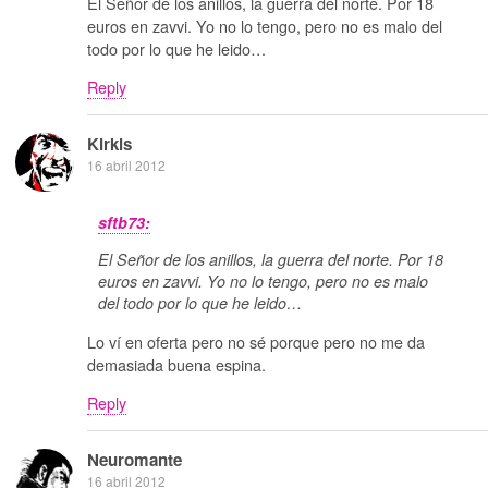
El Señor de los anillos, la guerra del norte. Por 18
euros en zavvi. Yo no lo tengo, pero no es malo del
todo por lo que he leido…
Reply
Kirkis
16 abril 2012
sftb73:
El Señor de los anillos, la guerra del norte. Por 18
euros en zavvi. Yo no lo tengo, pero no es malo
del todo por lo que he leido…
Lo ví en oferta pero no sé porque pero no me da
demasiada buena espina.
Reply
Neuromante
16 abril 2012