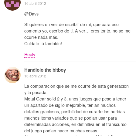
16 abril 2012
@Davs
Si quieres en vez de escribir de mi, que para eso
comento yo, escribo de ti. A ver… eres tonto, no se me
ocurre nada más.
Cuidate tú también!
Reply
Handlolo the bitboy
16 abril 2012
La comparacion que se me ocurre de esta generacion
y la pasada:
Metal Gear solid 2 y 3, unos juegos que pese a tener
un apartado de sigilo mejorable, tenian muchos
detalles graciosos, posibilidad de curarte las heridas
muchos items variados que se podian usar para
determinadas acciones, en definitiva en el transcurso
del juego podian hacer muchas cosas.