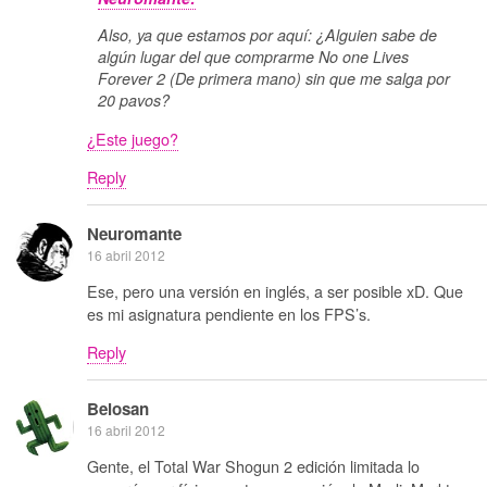
Also, ya que estamos por aquí: ¿Alguien sabe de
algún lugar del que comprarme No one Lives
Forever 2 (De primera mano) sin que me salga por
20 pavos?
¿Este juego?
Reply
Neuromante
16 abril 2012
Ese, pero una versión en inglés, a ser posible xD. Que
es mi asignatura pendiente en los FPS’s.
Reply
Belosan
16 abril 2012
Gente, el Total War Shogun 2 edición limitada lo