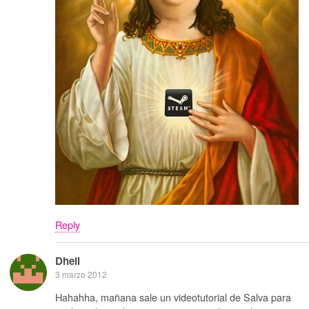
Reply
Dheil
3 marzo 2012
Hahahha, mañana sale un videotutorial de Salva para