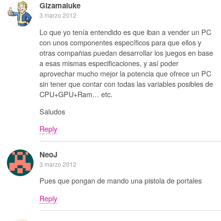
Gizamaluke
3 marzo 2012
Lo que yo tenía entendido es que iban a vender un PC
con unos componentes específicos para que ellos y
otras compañias puedan desarrollar los juegos en base
a esas mismas especificaciones, y así poder
aprovechar mucho mejor la potencia que ofrece un PC
sin tener que contar con todas las variables posibles de
CPU+GPU+Ram… etc.
Saludos
Reply
NeoJ
3 marzo 2012
Pues que pongan de mando una pistola de portales
Reply