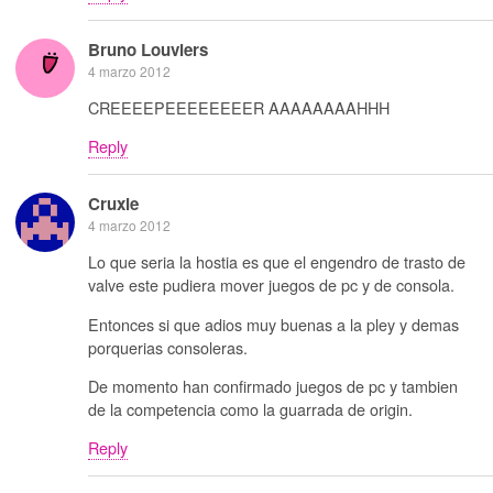
Bruno Louviers
4 marzo 2012
CREEEEPEEEEEEEER AAAAAAAAHHH
Reply
Cruxie
4 marzo 2012
Lo que seria la hostia es que el engendro de trasto de
valve este pudiera mover juegos de pc y de consola.
Entonces si que adios muy buenas a la pley y demas
porquerias consoleras.
De momento han confirmado juegos de pc y tambien
de la competencia como la guarrada de origin.
Reply