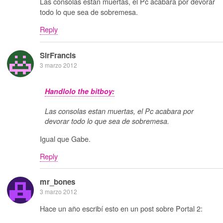
Las consolas estan muertas, el Pc acabara por devorar
todo lo que sea de sobremesa.
Reply
SirFrancis
3 marzo 2012
Handlolo the bitboy:
Las consolas estan muertas, el Pc acabara por
devorar todo lo que sea de sobremesa.
Igual que Gabe.
Reply
mr_bones
3 marzo 2012
Hace un año escribí esto en un post sobre Portal 2: