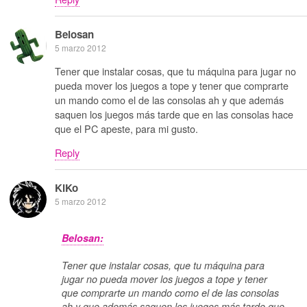
Belosan
5 marzo 2012
Tener que instalar cosas, que tu máquina para jugar no
pueda mover los juegos a tope y tener que comprarte
un mando como el de las consolas ah y que además
saquen los juegos más tarde que en las consolas hace
que el PC apeste, para mi gusto.
Reply
KiKo
5 marzo 2012
Belosan:
Tener que instalar cosas, que tu máquina para
jugar no pueda mover los juegos a tope y tener
que comprarte un mando como el de las consolas
ah y que además saquen los juegos más tarde que