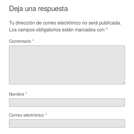
Deja una respuesta
Tu dirección de correo electrónico no será publicada.
Los campos obligatorios están marcados con
*
Comentario
*
Nombre
*
Correo electrónico
*