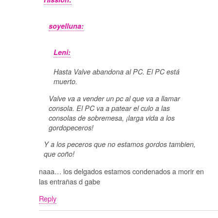
soyelluna:
Leni:
Hasta Valve abandona al PC. El PC está
muerto.
Valve va a vender un pc al que va a llamar
consola. El PC va a patear el culo a las
consolas de sobremesa, ¡larga vida a los
gordopeceros!
Y a los peceros que no estamos gordos tambien,
que coño!
naaa… los delgados estamos condenados a morir en
las entrañas d gabe
Reply