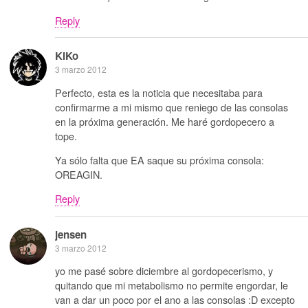
Reply
KiKo
3 marzo 2012
Perfecto, esta es la noticia que necesitaba para
confirmarme a mi mismo que reniego de las consolas
en la próxima generación. Me haré gordopecero a
tope.
Ya sólo falta que EA saque su próxima consola:
OREAGIN.
Reply
jensen
3 marzo 2012
yo me pasé sobre diciembre al gordopecerismo, y
quitando que mi metabolismo no permite engordar, le
van a dar un poco por el ano a las consolas :D excepto