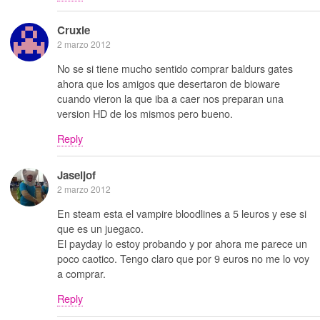
Cruxie
2 marzo 2012
No se si tiene mucho sentido comprar baldurs gates
ahora que los amigos que desertaron de bioware
cuando vieron la que iba a caer nos preparan una
version HD de los mismos pero bueno.
Reply
Jaseljof
2 marzo 2012
En steam esta el vampire bloodlines a 5 leuros y ese si
que es un juegaco.
El payday lo estoy probando y por ahora me parece un
poco caotico. Tengo claro que por 9 euros no me lo voy
a comprar.
Reply