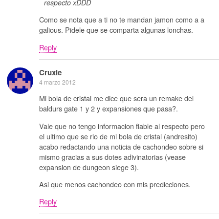
respecto xDDD
Como se nota que a ti no te mandan jamon como a a
galious. Pidele que se comparta algunas lonchas.
Reply
Cruxie
4 marzo 2012
Mi bola de cristal me dice que sera un remake del
baldurs gate 1 y 2 y expansiones que pasa?.
Vale que no tengo informacion fiable al respecto pero
el ultimo que se rio de mi bola de cristal (andresito)
acabo redactando una noticia de cachondeo sobre si
mismo gracias a sus dotes adivinatorias (vease
expansion de dungeon siege 3).
Asi que menos cachondeo con mis predicciones.
Reply