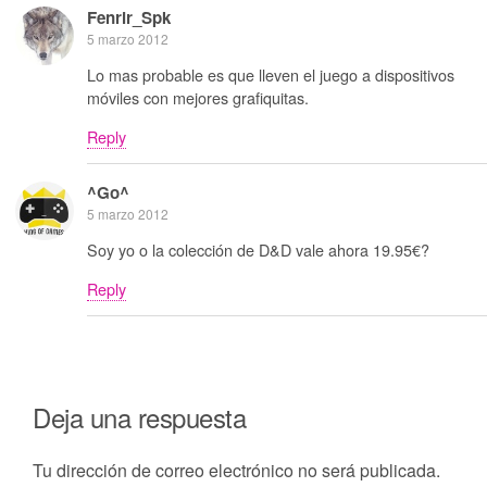
Fenrir_Spk
5 marzo 2012
Lo mas probable es que lleven el juego a dispositivos
móviles con mejores grafiquitas.
Reply
^Go^
5 marzo 2012
Soy yo o la colección de D&D vale ahora 19.95€?
Reply
Deja una respuesta
Tu dirección de correo electrónico no será publicada.