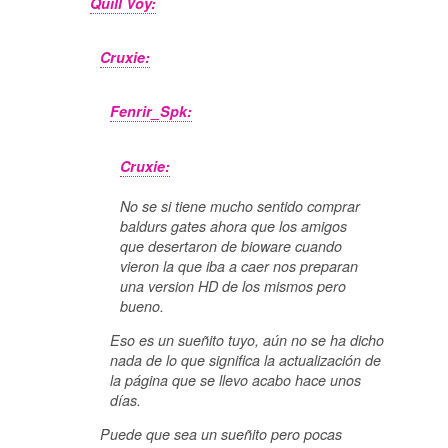
Quill Voy:
Cruxie:
Fenrir_Spk:
Cruxie:
No se si tiene mucho sentido comprar
baldurs gates ahora que los amigos
que desertaron de bioware cuando
vieron la que iba a caer nos preparan
una version HD de los mismos pero
bueno.
Eso es un sueñito tuyo, aún no se ha dicho
nada de lo que significa la actualización de
la página que se llevo acabo hace unos
días.
Puede que sea un sueñito pero pocas