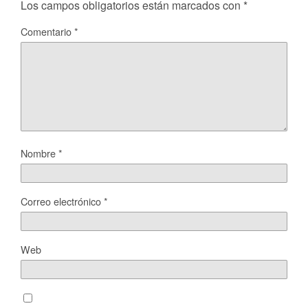
Los campos obligatorios están marcados con
*
Comentario
*
Nombre
*
Correo electrónico
*
Web