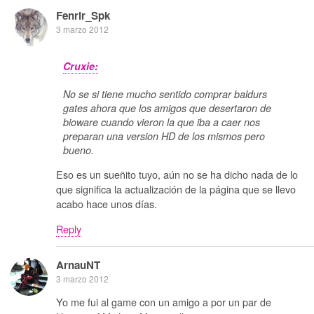
Fenrir_Spk
3 marzo 2012
Cruxie:
No se si tiene mucho sentido comprar baldurs
gates ahora que los amigos que desertaron de
bioware cuando vieron la que iba a caer nos
preparan una version HD de los mismos pero
bueno.
Eso es un sueñito tuyo, aún no se ha dicho nada de lo
que significa la actualización de la página que se llevo
acabo hace unos días.
Reply
ArnauNT
3 marzo 2012
Yo me fui al game con un amigo a por un par de