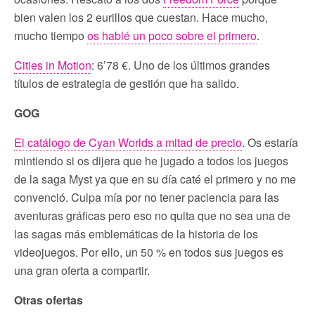
bien valen los 2 eurillos que cuestan. Hace mucho,
mucho tiempo
os hablé un poco sobre el primero
.
Cities in Motion
: 6’78 €. Uno de los últimos grandes
títulos de estrategia de gestión que ha salido.
GOG
El catálogo de Cyan Worlds a mitad de precio
. Os estaría
mintiendo si os dijera que he jugado a todos los juegos
de la saga Myst ya que en su día caté el primero y no me
convenció. Culpa mía por no tener paciencia para las
aventuras gráficas pero eso no quita que no sea una de
las sagas más emblemáticas de la historia de los
videojuegos. Por ello, un 50 % en todos sus juegos es
una gran oferta a compartir.
Otras ofertas