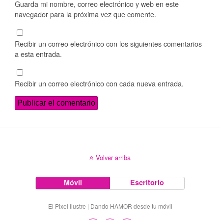
Guarda mi nombre, correo electrónico y web en este
navegador para la próxima vez que comente.
Recibir un correo electrónico con los siguientes comentarios
a esta entrada.
Recibir un correo electrónico con cada nueva entrada.
Volver arriba
Móvil
Escritorio
El Pixel Ilustre | Dando HAMOR desde tu móvil