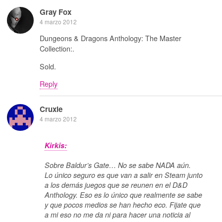
Gray Fox
4 marzo 2012
Dungeons & Dragons Anthology: The Master
Collection:.
Sold.
Reply
Cruxie
4 marzo 2012
Kirkis:
Sobre Baldur’s Gate… No se sabe NADA aún.
Lo único seguro es que van a salir en Steam junto
a los demás juegos que se reunen en el D&D
Anthology. Eso es lo único que realmente se sabe
y que pocos medios se han hecho eco. Fijate que
a mi eso no me da ni para hacer una noticia al