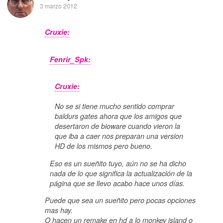
3 marzo 2012
Cruxie:
Fenrir_Spk:
Cruxie:
No se si tiene mucho sentido comprar
baldurs gates ahora que los amigos que
desertaron de bioware cuando vieron la
que iba a caer nos preparan una version
HD de los mismos pero bueno.
Eso es un sueñito tuyo, aún no se ha dicho
nada de lo que significa la actualización de la
página que se llevo acabo hace unos días.
Puede que sea un sueñito pero pocas opciones
mas hay.
O hacen un remake en hd a lo monkey island o