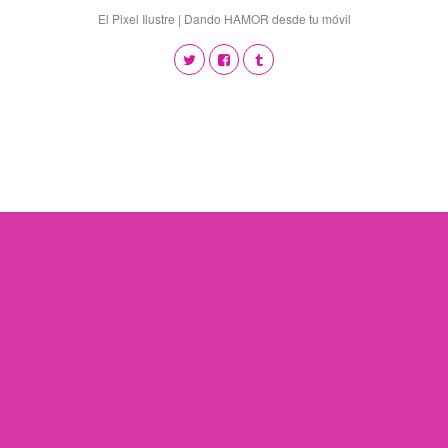
El Pixel Ilustre | Dando HAMOR desde tu móvil