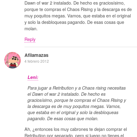
Dawn of war 2 instalado. De hecho es graciosísimo,
porque te compras el Chaos Rising y la descarga es de
muy poquitos megas. Vamos, que estaba en el original
y solo la desbloqueas pagando. De esas cosas que
molan.
Reply
Afilamazas
4 febrero 2012
Leni:
Para jugar a Retribution y a Chaos rising necesitas
el Dawn of war 2 instalado. De hecho es
graciosísimo, porque te compras el Chaos Rising y
la descarga es de muy poquitos megas. Vamos,
que estaba en el original y solo la desbloqueas
pagando. De esas cosas que molan.
Ah, ¿entonces los muy cabrones te dejan comprar el
Retribution por separado, pero si luego no tienes el