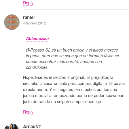
Reply
ranter
4 febrero 2012
Afilamazas:
@Pegaso Sí, es un buen precio y el juego merece
la pena, pero que se sepa que en formato físico se
puede encontrar más barato, aunque con
condiciones .
Nope. Ese es el section 8 original. El prejudice, la
secuela, la sacaron solo para compra digital a 15 pavos
directamente. Y el juego es, en muchos puntos una
jodida maravilla. empezando por lo de poder spawnear
justo detras de un snipah camper enemigo
Reply
ArnauNT