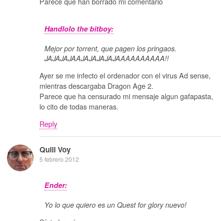
Parece que han borrado mi comentario
Handlolo the bitboy:
Mejor por torrent, que pagen los pringaos.
JAJAJAJAAJAJAJAJAJAAAAAAAAAA!!
Ayer se me infecto el ordenador con el virus Ad sense,
mientras descargaba Dragon Age 2.
Parece que ha censurado mi mensaje algun gafapasta,
lo cito de todas maneras.
Reply
Quill Voy
5 febrero 2012
Ender:
Yo lo que quiero es un Quest for glory nuevo!