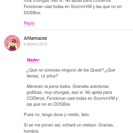
Funcionan casi todas en ScummVM y las que no en
DOSBox.
Reply
Afilamazas
4 febrero 2012
Nader:
¿Que no conoces ninguno de los Quest? ¿Qué
tienes, 12 años?
Merecen la pena todos. Grandes aventuras
gráficas, muy chungas, eso sí. No aptas para
CODeros. Funcionan casi todas en ScummVM y
las que no en DOSBox.
Pues no, tengo doce y medio, listo.
Si se me ponen así, echaré un vistazo. Gracias,
hombre.