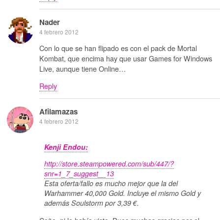
Nader
4 febrero 2012
Con lo que se han flipado es con el pack de Mortal
Kombat, que encima hay que usar Games for Windows
Live, aunque tiene Online…
Reply
Afilamazas
4 febrero 2012
Kenji Endou:
http://store.steampowered.com/sub/447/?
snr=1_7_suggest__13
Esta oferta/fallo es mucho mejor que la del
Warhammer 40,000 Gold. Incluye el mismo Gold y
además Soulstorm por 3,39 €.