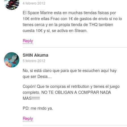
4 febrero 2012
El Space Marine esta en muchas tiendas fisicas por
10€ entre ellas Fnac con 1€ de gastos de envio si no lo
tienes cerca y en la propia tienda de THQ tambien
cuesta 10€ y si, se activa en Steam.
Reply
SHIN Akuma
5 febrero 2012
No, si está claro que para que te escuchen aquí hay
que ser Desia…
Copón! Que te compras el retribution y tienes el juego
completo. NO TE OBLIGAN A COMPRAR NADA
MAS!!!!!!!
PD: me rindo ya.
Reply