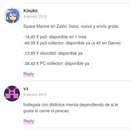
Kisuke
4 febrero 2012
Space Marine en Zavvi, físico, nuevo y envío gratis
-14,45 € ps3: disponible en 1 mes
-46,95 € ps3 collector: disponible ya (a 40 en Game)
-13,95 € xbox360: disponible ya
-38,45 € PC collector: disponible ya
Reply
v.t
4 febrero 2012
Indiegala con distintos menús dependiendo de si le
gusta la carne ol pescao.
Reply