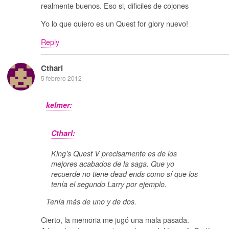
realmente buenos. Eso si, dificiles de cojones
Yo lo que quiero es un Quest for glory nuevo!
Reply
Ctharl
5 febrero 2012
kelmer:
Ctharl:
King’s Quest V precisamente es de los
mejores acabados de la saga. Que yo
recuerde no tiene dead ends como sí que los
tenía el segundo Larry por ejemplo.
Tenía más de uno y de dos.
Cierto, la memoria me jugó una mala pasada.