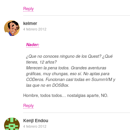
Reply
kelmer
4 febrero 2012
Nader:
¿Que no conoces ninguno de los Quest? ¿Qué
tienes, 12 años?
Merecen la pena todos. Grandes aventuras
gráficas, muy chungas, eso sí. No aptas para
CODeros. Funcionan casi todas en ScummVM y
las que no en DOSBox.
Hombre, todos todos… nostalgias aparte, NO.
Reply
Kenji Endou
4 febrero 2012