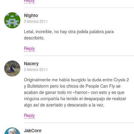
Nighto
3 febrero 2011
Letal, increíble, no hay otra jodida palabra para
describirlo.
Reply
Nacery
3 febrero 2011
Originalmente me había tsurgido la duda entre Crysis 2
y Bulletstorm pero los chicos de People Can Fly se
acaban de ganar todo mi «hamor» con esto y es que
ninguna compañía ha tenido el desparpajo de realizar
algo así de acertado y descarado a la vez.
Reply
JakCore