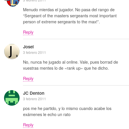
Menudo mierdas el jugador. No pasa del rango de
“Sergeant of the masters sergeants most important
person of extreme sergeants to the max!”.
Reply
Josei
3 febrero 2011
No, nunca he jugado al online. Vale, pues borrad de
vuestras mentes lo de «rank up» que he dicho.
Reply
JC Denton
3 febrero 2011
pos me he partido, y lo mismo cuando acabe los
exámenes le echo un rato
Reply