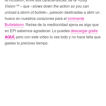
Vision™ »
que
«slows down the action so you can
unload a storm of bullets»,
parecen destinadas a abrir un
hueco en nuestros corazones para el
inminente
Bulletstorm
. Reírse de la mediocridad ajena es algo que
en EPI sabemos agradecer. Lo puedes
descargar gratis
AQUÍ,
pero con este video lo ves todo y no hace falta que
gastes tu precioso tiempo.