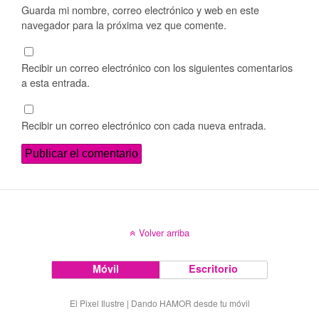
Guarda mi nombre, correo electrónico y web en este
navegador para la próxima vez que comente.
Recibir un correo electrónico con los siguientes comentarios
a esta entrada.
Recibir un correo electrónico con cada nueva entrada.
Volver arriba
Móvil
Escritorio
El Pixel Ilustre | Dando HAMOR desde tu móvil