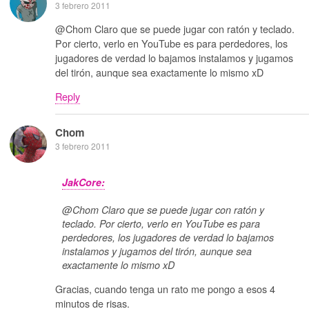
3 febrero 2011
@Chom Claro que se puede jugar con ratón y teclado.
Por cierto, verlo en YouTube es para perdedores, los
jugadores de verdad lo bajamos instalamos y jugamos
del tirón, aunque sea exactamente lo mismo xD
Reply
Chom
3 febrero 2011
JakCore:
@Chom Claro que se puede jugar con ratón y
teclado. Por cierto, verlo en YouTube es para
perdedores, los jugadores de verdad lo bajamos
instalamos y jugamos del tirón, aunque sea
exactamente lo mismo xD
Gracias, cuando tenga un rato me pongo a esos 4
minutos de risas.