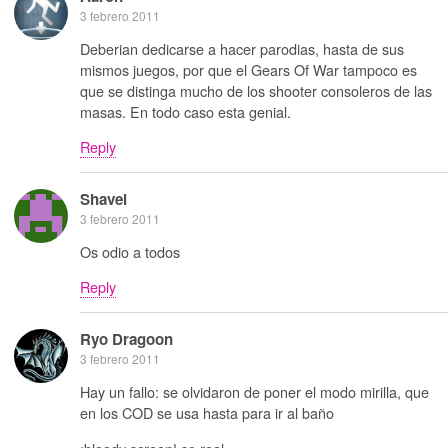
3 febrero 2011
Deberian dedicarse a hacer parodias, hasta de sus
mismos juegos, por que el Gears Of War tampoco es
que se distinga mucho de los shooter consoleros de las
masas. En todo caso esta genial.
Reply
Shavel
3 febrero 2011
Os odio a todos
Reply
Ryo Dragoon
3 febrero 2011
Hay un fallo: se olvidaron de poner el modo mirilla, que
en los COD se usa hasta para ir al baño