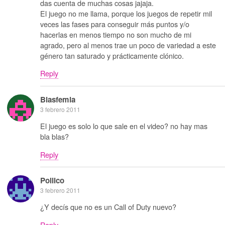
das cuenta de muchas cosas jajaja.
El juego no me llama, porque los juegos de repetir mil
veces las fases para conseguir más puntos y/o
hacerlas en menos tiempo no son mucho de mi
agrado, pero al menos trae un poco de variedad a este
género tan saturado y prácticamente clónico.
Reply
Blasfemia
3 febrero 2011
El juego es solo lo que sale en el video? no hay mas
bla blas?
Reply
Pollico
3 febrero 2011
¿Y decís que no es un Call of Duty nuevo?
Reply