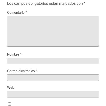
Los campos obligatorios están marcados con
*
Comentario
*
Nombre
*
Correo electrónico
*
Web