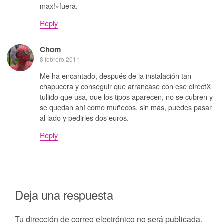
max!»fuera.
Reply
Chom
8 febrero 2011
Me ha encantado, después de la instalación tan
chapucera y conseguir que arrancase con ese directX
tullido que usa, que los tipos aparecen, no se cubren y
se quedan ahí como muñecos, sin más, puedes pasar
al lado y pedirles dos euros.
Reply
Deja una respuesta
Tu dirección de correo electrónico no será publicada.