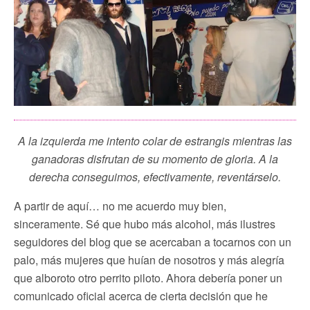
A la izquierda me intento colar de estrangis mientras las
ganadoras disfrutan de su momento de gloria. A la
derecha conseguimos, efectivamente, reventárselo.
A partir de aquí… no me acuerdo muy bien,
sinceramente. Sé que hubo más alcohol, más ilustres
seguidores del blog que se acercaban a tocarnos con un
palo, más mujeres que huían de nosotros y más alegría
que alboroto otro perrito piloto. Ahora debería poner un
comunicado oficial acerca de cierta decisión que he