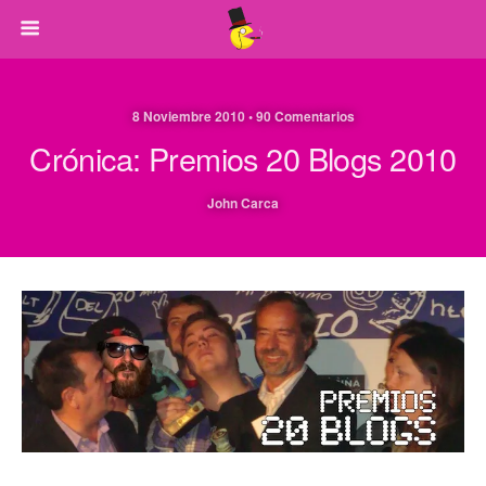
8 Noviembre 2010 • 90 Comentarios
Crónica: Premios 20 Blogs 2010
John Carca