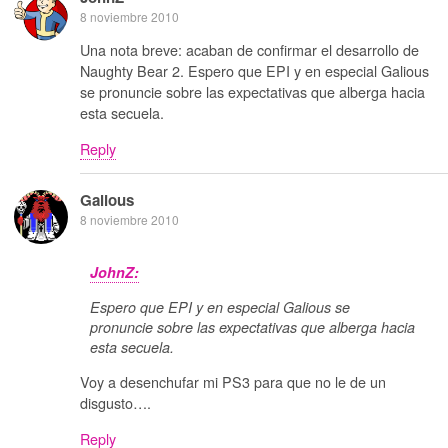
8 noviembre 2010
Una nota breve: acaban de confirmar el desarrollo de
Naughty Bear 2. Espero que EPI y en especial Galious
se pronuncie sobre las expectativas que alberga hacia
esta secuela.
Reply
Galious
8 noviembre 2010
JohnZ:
Espero que EPI y en especial Galious se
pronuncie sobre las expectativas que alberga hacia
esta secuela.
Voy a desenchufar mi PS3 para que no le de un
disgusto….
Reply