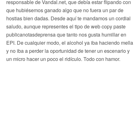
responsable de Vandal.net, que debía estar flipando con
que hubiésemos ganado algo que no fuera un par de
hostias bien dadas. Desde aquí te mandamos un cordial
saludo, aunque representes el tipo de web copy paste
publicanotasdeprensa que tanto nos gusta humillar en
EPI. De cualquier modo, el alcohol ya iba haciendo mella
y no iba a perder la oportunidad de tener un escenario y
un micro hacer un poco el ridículo. Todo con hamor.