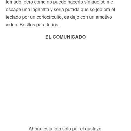
tomado, pero como no puedo hacerlo sin que se me
escape una lagrimita y sería putada que se jodiera el
teclado por un cortocircuito, os dejo con un emotivo
vídeo. Besitos para todos.
EL COMUNICADO
Ahora, esta foto sólo por el gustazo.