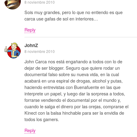
8 noviembre 2010
Sois muy grandes, pero lo que no entiendo es que
carca use gafas de sol en interiores…
Reply
JohnZ
8 noviembre 2010
John Carca nos está engañando a todos con lo de
dejar de ser blogger. Seguro que quiere rodar un
documental falso sobre su nueva vida, en la cual
acabará en una espiral de drogas, alcohol y putas,
haciendo entrevistas con Buenafuente en las que
interprete un papel, y luego dar la sorpresa a todos,
forrarse vendiendo el documental por el mundo y,
cuando le salga el dinero por las orejas, comprarse el
Kinect con la balsa hinchable para ser la envidia de
todos los gamers.
Reply