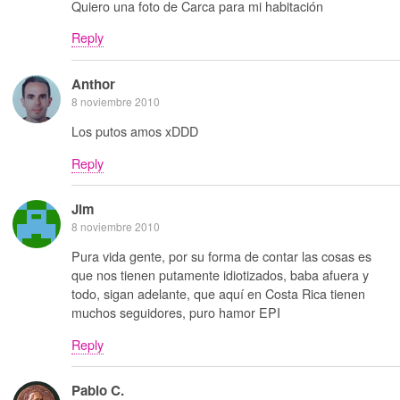
Quiero una foto de Carca para mi habitación
Reply
Anthor
8 noviembre 2010
Los putos amos xDDD
Reply
Jim
8 noviembre 2010
Pura vida gente, por su forma de contar las cosas es
que nos tienen putamente idiotizados, baba afuera y
todo, sigan adelante, que aquí en Costa Rica tienen
muchos seguidores, puro hamor EPI
Reply
Pablo C.