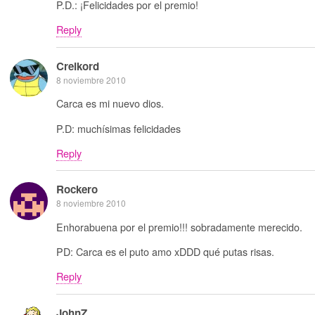
P.D.: ¡Felicidades por el premio!
Reply
Creikord
8 noviembre 2010
Carca es mi nuevo dios.
P.D: muchísimas felicidades
Reply
Rockero
8 noviembre 2010
Enhorabuena por el premio!!! sobradamente merecido.
PD: Carca es el puto amo xDDD qué putas risas.
Reply
JohnZ