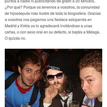
puntos a nadie ni publicitando de gratih a 20 Minutos.
¿Por qué? Porque os tenemos a vosotros, la comunidad
de hijosdeputa más ilustre de toda la blogosfera. Gracias
a vosotros nos pegamos una fiestaca estupenda en
Madrid y Kirkis os lo agradecerá invitándose a unas
cañas, o con sexo oral en su defecto, si bajáis a Málaga.
O quizás no.