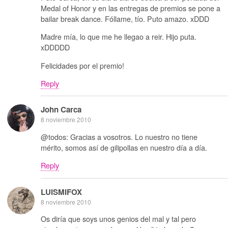
Medal of Honor y en las entregas de premios se pone a
bailar break dance. Fóllame, tío. Puto amazo. xDDD
Madre mía, lo que me he llegao a reir. Hijo puta.
xDDDDD
Felicidades por el premio!
Reply
John Carca
8 noviembre 2010
@todos: Gracias a vosotros. Lo nuestro no tiene
mérito, somos así de gilipollas en nuestro día a día.
Reply
LUISMIFOX
8 noviembre 2010
Os diría que soys unos genios del mal y tal pero