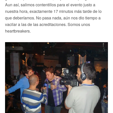
Aun así, salimos contentillos para el evento justo a
nuestra hora, exactamente 17 minutos más tarde de lo
que deberíamos. No pasa nada, aún nos dio tiempo a
vacilar a las de las acreditaciones. Somos unos
heartbreakers.