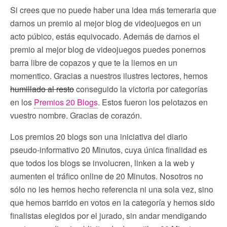
Si crees que no puede haber una idea más temeraria que
darnos un premio al mejor blog de videojuegos en un
acto púbico, estás equivocado. Además de darnos el
premio al mejor blog de videojuegos puedes ponernos
barra libre de copazos y que te la liemos en un
momentico. Gracias a nuestros ilustres lectores, hemos
humillado al resto
conseguido la victoria por categorías
en los
Premios 20 Blogs
. Estos fueron los pelotazos en
vuestro nombre. Gracias de corazón.
Los premios 20 blogs son una iniciativa del diario
pseudo-informativo 20 Minutos, cuya única finalidad es
que todos los blogs se involucren, linken a la web y
aumenten el tráfico online de 20 Minutos. Nosotros no
sólo no les hemos hecho referencia ni una sola vez, sino
que hemos barrido en votos en la categoría y hemos sido
finalistas elegidos por el jurado, sin andar mendigando