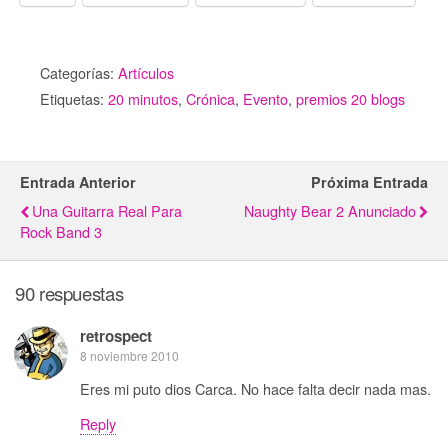
Categorías:
Artículos
Etiquetas:
20 minutos
,
Crónica
,
Evento
,
premios 20 blogs
Entrada Anterior
Próxima Entrada
Una Guitarra Real Para
Naughty Bear 2 Anunciado
Rock Band 3
90 respuestas
retrospect
8 noviembre 2010
Eres mi puto dios Carca. No hace falta decir nada mas.
Reply