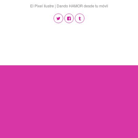
El Pixel Ilustre | Dando HAMOR desde tu móvil